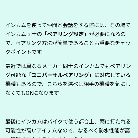
インカムを使って仲間と会話をする際には、その場で
インカム同士の
「ペアリング設定」
が必要になるの
で、ペアリング方法が簡単であることも重要なチェッ
クポイントです。
最近では異なるメーカー同士のインカムでもペアリン
グ可能な
「ユニバーサルペアリング」
に対応している
機種もあるので、こちらを選べば相手の機種を気にし
なくてもOKになります。
最後にインカムはバイクで使う都合上、雨に打たれる
可能性が高いアイテムなので、なるべく防水性能が高