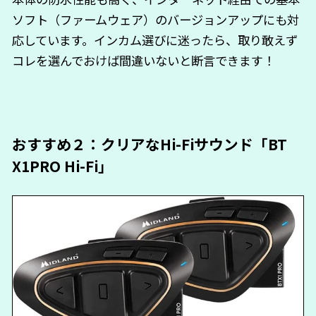
ソフト（ファームウェア）のバージョンアップにも対
応しています。インカム選びに迷ったら、取り敢えず
コレを選んでおけば間違いないと断言できます！
おすすめ２：クリアなHi-Fiサウンド「BT
X1PRO Hi-Fi」