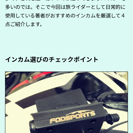
多いのでは。そこで今回は旅ライダーとして日常的に
使用している著者がおすすめのインカムを厳選して４
点ご紹介します。
インカム選びのチェックポイント