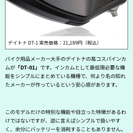
デイトナ DT-1 実売価格：21,189円（税込）
バイク用品メーカー大手のデイトナの高コスパインカ
ムが
「DT-01」
です。インカムとして最低限必要な機
能をシンプルにまとめている機種で、何より名の知れ
たメーカーが作っているという安心感があります。
このモデルだけの特別な機能や目立った特徴があるわ
けではないですが、逆に言えばシンプルで扱いやす
く、余分にバッテリーを消耗することもありません。