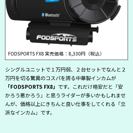
FODSPORTS FX8 実売価格：8,330円（税込）
シングルユニットで１万円弱、２台セットでなんと２
万円を切る驚異のコスパを誇る中華製インカムが
「FODSPORTS FX8」
です。これだけ格安だと「安
かろう悪かろう」と思うライダーが多いかもしれませ
んが、価格以上にきちんと良い仕事をしてくれる「立
派なインカム」です。