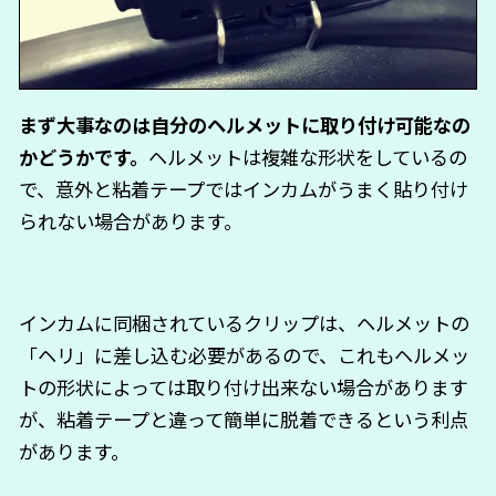
まず大事なのは自分のヘルメットに取り付け可能なの
かどうかです。
ヘルメットは複雑な形状をしているの
で、意外と粘着テープではインカムがうまく貼り付け
られない場合があります。
インカムに同梱されているクリップは、ヘルメットの
「ヘリ」に差し込む必要があるので、これもヘルメッ
トの形状によっては取り付け出来ない場合があります
が、粘着テープと違って簡単に脱着できるという利点
があります。