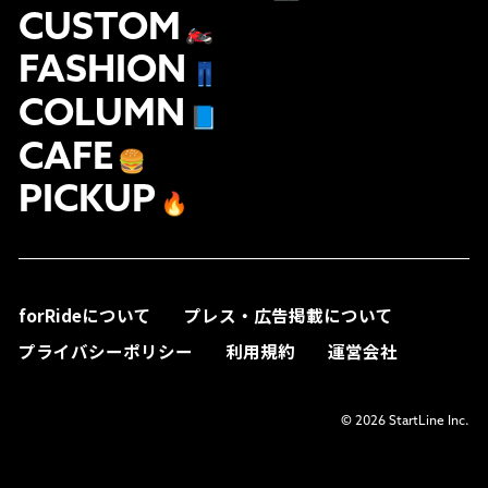
CUSTOM
🏍
FASHION
👖
COLUMN
📘
CAFE
🍔
PICKUP
🔥
forRideについて
プレス・広告掲載について
プライバシーポリシー
利用規約
運営会社
© 2026 StartLine Inc.