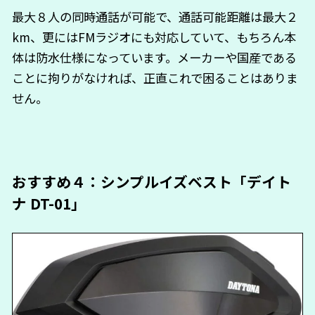
最大８人の同時通話が可能で、通話可能距離は最大２
km、更にはFMラジオにも対応していて、もちろん本
体は防水仕様になっています。メーカーや国産である
ことに拘りがなければ、正直これで困ることはありま
せん。
おすすめ４：シンプルイズベスト「デイト
ナ DT-01」