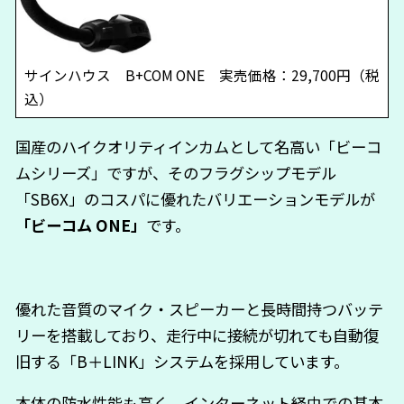
サインハウス B+COM ONE 実売価格：29,700円（税
込）
国産のハイクオリティインカムとして名高い「ビーコ
ムシリーズ」ですが、そのフラグシップモデル
「SB6X」のコスパに優れたバリエーションモデルが
「ビーコム ONE」
です。
優れた音質のマイク・スピーカーと長時間持つバッテ
リーを搭載しており、走行中に接続が切れても自動復
旧する「B＋LINK」システムを採用しています。
本体の防水性能も高く、インターネット経由での基本