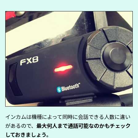
インカムは機種によって同時に会話できる人数に違い
があるので、
最大何人まで通話可能なのかもチェック
しておきましょう。