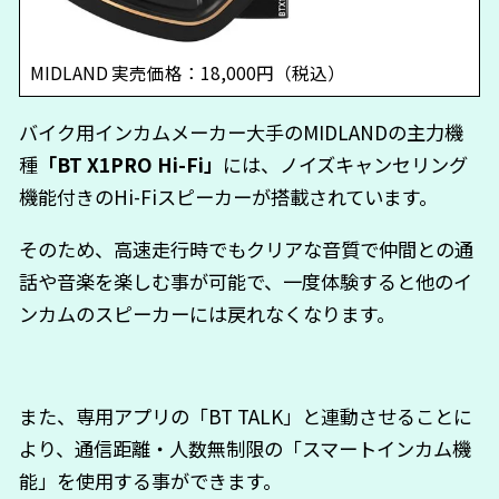
MIDLAND
実売価格：
18,000
円（税込）
バイク用インカムメーカー大手のMIDLANDの主力機
種
「BT X1PRO Hi-Fi」
には、ノイズキャンセリング
機能付きのHi-Fiスピーカーが搭載されています。
そのため、高速走行時でもクリアな音質で仲間との通
話や音楽を楽しむ事が可能で、一度体験すると他のイ
ンカムのスピーカーには戻れなくなります。
また、専用アプリの「BT TALK」と連動させることに
より、通信距離・人数無制限の「スマートインカム機
能」を使用する事ができます。