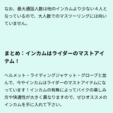
なお、最大通話人数は他のインカムより少ない４人と
なっているので、大人数でのマスツーリングには向い
ていません。
まとめ：インカムはライダーのマストアイ
テム！
ヘルメット・ライディングジャケット・グローブと並
んで、今やインカムはライダーのマストアイテムにな
っています！インカムの有無によってバイクの楽しみ
方や快適性が大きく異なりますので、ぜひオススメの
インカムを手に入れて下さい。