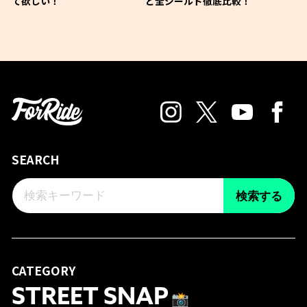
て欲しい！
ど全シールド徹底比較！
SEARCH
検索する
CATEGORY
STREET SNAP
📸