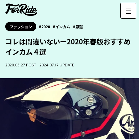
ファッション
2020
インカム
厳選
コレは間違いないー2020年春版おすすめ
インカム４選
2020.05.27 POST 2024.07.17 UPDATE