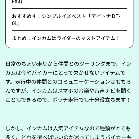
FX8」
おすすめ４：シンプルイズベスト「デイトナ DT-
01」
まとめ：インカムはライダーのマストアイテム！
日常のちょい走りから仲間とのツーリングまで、イン
カムは今やバイカーにとって欠かせないアイテムで
す。走行中の仲間とのコミュニーケーションはもちろ
んですが、インカムはスマホの音楽や音声ナビを聞く
こともできるので、ボッチ走行でも十分役立ちます！
しかし、インカムは人気アイテムなので種類がとても
多く、どれを選べばいいのか迷ってしまうバイカーも