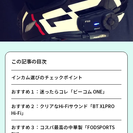
この記事の目次
インカム選びのチェックポイント
おすすめ１：迷ったらコレ「ビーコム ONE」
おすすめ２：クリアなHi-Fiサウンド「BT X1PRO
Hi-Fi」
おすすめ３：コスパ最高の中華製「FODSPORTS