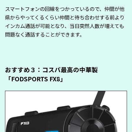
スマートフォンの回線をつかっているので、仲間が他
県からやってくるくらい仲間と待ち合わせする前より
インカム通話が可能となり、当日突然人数が増えても
問題なく通話することができます。
おすすめ３：コスパ最高の中華製
「FODSPORTS FX8」