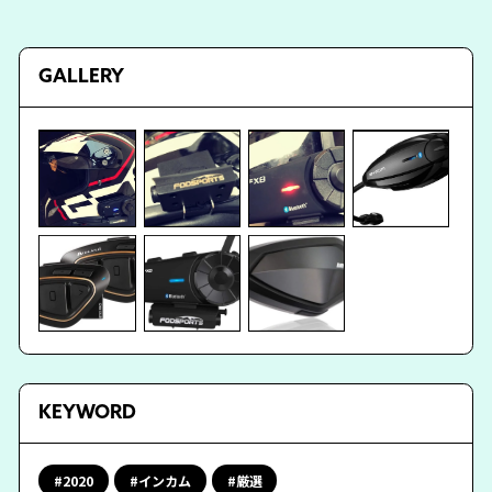
GALLERY
KEYWORD
2020
インカム
厳選