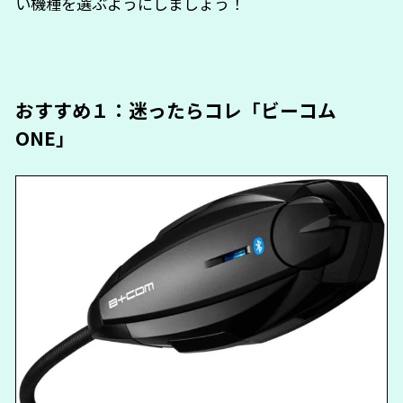
い機種を選ぶようにしましょう！
おすすめ１：迷ったらコレ「ビーコム
ONE」