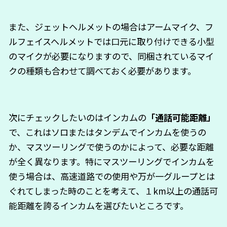
また、ジェットヘルメットの場合はアームマイク、フ
ルフェイスヘルメットでは口元に取り付けできる小型
のマイクが必要になりますので、同梱されているマイ
クの種類も合わせて調べておく必要があります。
次にチェックしたいのはインカムの
「通話可能距離」
で、これはソロまたはタンデムでインカムを使うの
か、マスツーリングで使うのかによって、必要な距離
が全く異なります。特にマスツーリングでインカムを
使う場合は、高速道路での使用や万が一グループとは
ぐれてしまった時のことを考えて、１km以上の通話可
能距離を誇るインカムを選びたいところです。