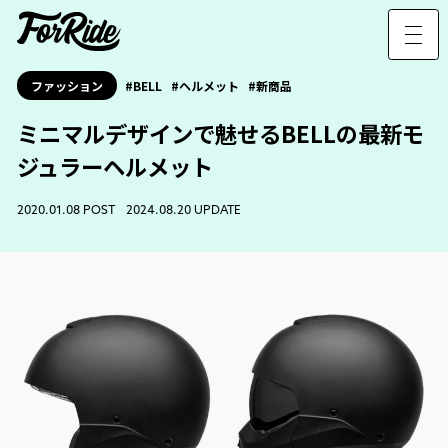
ファッション
BELL
ヘルメット
新商品
ミニマルデザインで魅せるBELLの最新モ
ジュラーヘルメット
2020.01.08 POST 2024.08.20 UPDATE