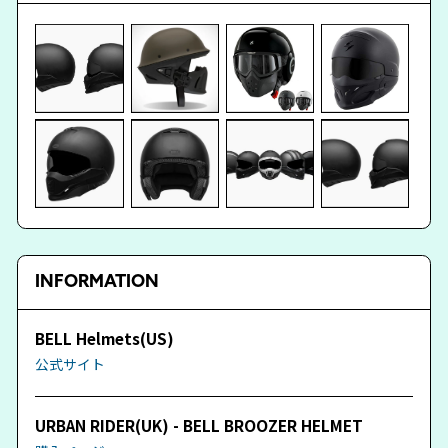
INFORMATION
BELL Helmets(US)
公式サイト
URBAN RIDER(UK) - BELL BROOZER HELMET