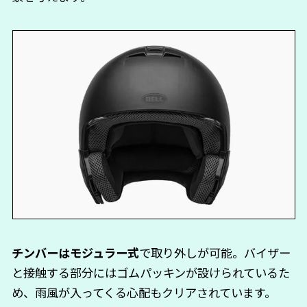
チンバーはモジュラー式
で取り外しが可能。バイザー
と接触する部分にはゴムパッキンが設けられているた
め、雨風が入ってくる心配もクリアされています。