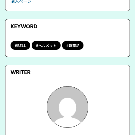
購入ページ
KEYWORD
BELL
ヘルメット
新商品
WRITER