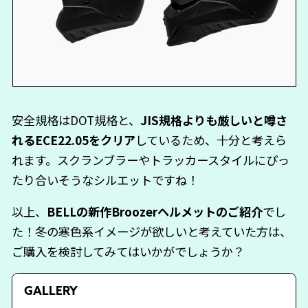
安全規格はDOT規格と、
JIS規格よりも厳しいと噂さ
れるECE22.05をクリア
しているため、十分と考えら
れます。スクランブラーやトラッカースタイルにぴっ
たり合いそうなシルエットですね！
以上、
BELLの新作Broozerヘルメットのご紹介
でし
た！冬の寒色系イメージが欲しいと考えていた方は、
ご購入を検討してみてはいかがでしょうか？
GALLERY