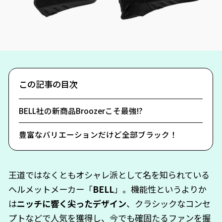
この記事の目次
BELL社の新商品Broozerこそ最強!?
豊富なバリエーションだけど全部ブラック！
王道ではなくともオシャレ派として名を知られている
ヘルメットメーカー「
BELL
」。機能性というよりか
は
ニッチに響く尖ったデザイン
、クラシックなコンセ
プトなどで人気を獲得し、今でも確固たるファンを握