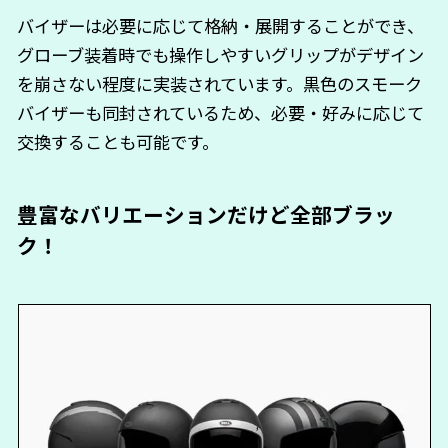
バイザーは必要に応じて格納・展開することができ、
グローブ装着時でも操作しやすいグリップがデザイン
を崩さない程度に実装されています。黒色のスモーク
バイザーも同封されているため、必要・好みに応じて
交換することも可能です。
豊富なバリエーションだけど全部ブラッ
ク！