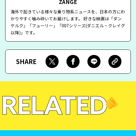
ZANGE
海外で起きている様々な乗り物系ニュースを、日本の方にわ
かりやすく噛み砕いてお届けします。 好きな映画は「ダン
ケルク」「フューリー」「007シリーズ(ダニエル・クレイグ
以降)」です。
SHARE
RELATED
🫵