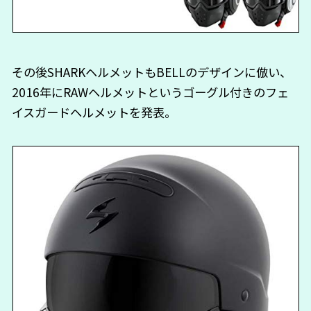
その後SHARKヘルメットもBELLのデザインに倣い、
2016年にRAWヘルメットというゴーグル付きのフェ
イスガードヘルメットを発表。