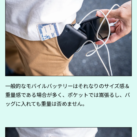
一般的なモバイルバッテリーはそれなりのサイズ感＆
重量感である場合が多く、ポケットでは嵩張るし、バ
ッグに入れても重量は否めません。