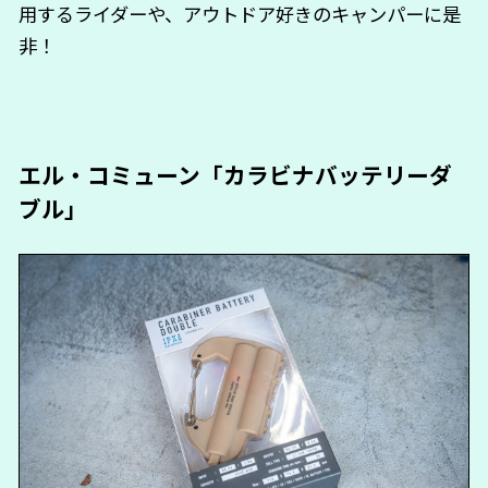
用するライダーや、アウトドア好きのキャンパーに是
非！
エル・コミューン「カラビナバッテリーダ
ブル」