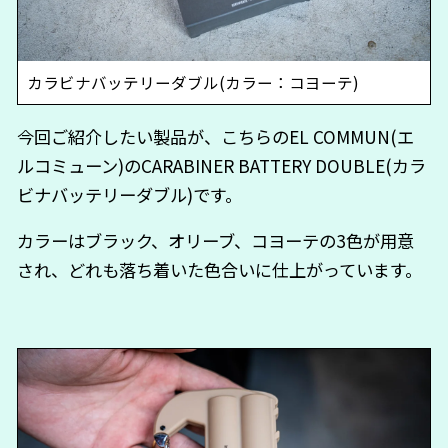
カラビナバッテリーダブル(カラー：コヨーテ)
今回ご紹介したい製品が、こちらのEL COMMUN(エ
ルコミューン)のCARABINER BATTERY DOUBLE(カラ
ビナバッテリーダブル)です。
カラーはブラック、オリーブ、コヨーテの3色が用意
され、どれも落ち着いた色合いに仕上がっています。