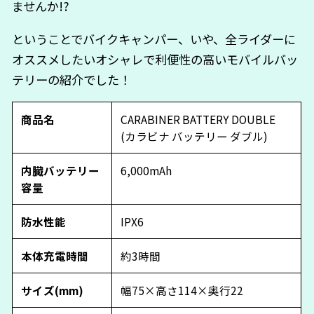
ませんか!?
ということでバイクキャンパー、いや、全ライダーに
オススメしたいオシャレで利便性の高いモバイルバッ
テリーの紹介でした！
商品名
CARABINER BATTERY DOUBLE
(カラビナ バッテリー ダブル)
内臓バッテリー
6,000mAh
容量
防水性能
IPX6
本体充電時間
約3時間
サイズ(mm)
幅75×高さ114×奥行22