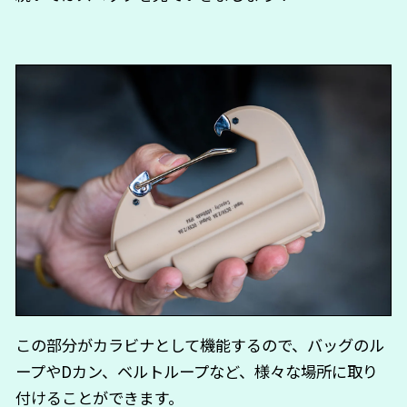
この部分がカラビナとして機能するので、バッグのル
ープやDカン、ベルトループなど、様々な場所に取り
付けることができます。