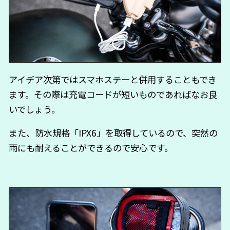
アイデア次第ではスマホステーと併用することもでき
ます。その際は充電コードが短いものであればなお良
いでしょう。
また、防水規格「IPX6」を取得しているので、突然の
雨にも耐えることができるので安心です。