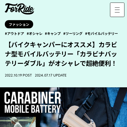
ファッション
アウトドア
オシャレ
キャンプ
ツーリング
モバイルバッテリー
【バイクキャンパーにオススメ】カラビ
ナ型モバイルバッテリー「カラビナバッ
テリーダブル」がオシャレで超絶便利！
2022.10.19 POST 2024.07.17 UPDATE