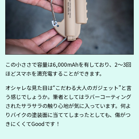
この小ささで容量は6,000mAhを有しており、2〜3回
ほどスマホを満充電することができます。
オシャレな見た目は“こだわる大人のガジェット”と言
う感じでしょうか。筆者としてはラバーコーティング
されたサラサラの触り心地が気に入っています。何よ
りバイクの塗装面に当ててしまったとしても、傷がつ
きにくくてGoodです！