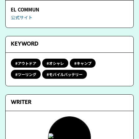
EL COMMUN
公式サイト
KEYWORD
アウトドア
オシャレ
キャンプ
ツーリング
モバイルバッテリー
WRITER