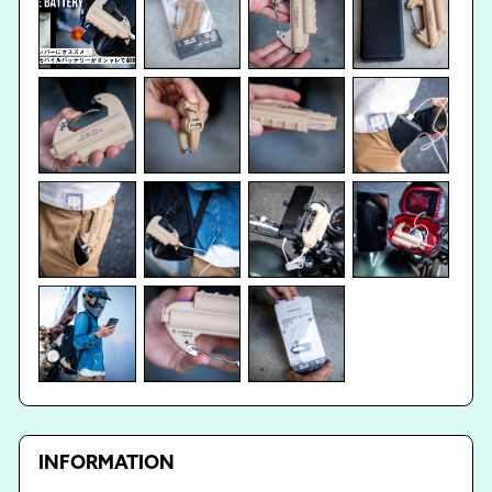
INFORMATION