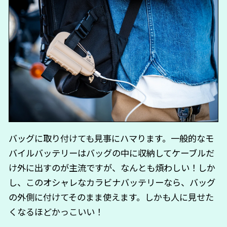
バッグに取り付けても見事にハマります。一般的なモ
バイルバッテリーはバッグの中に収納してケーブルだ
け外に出すのが主流ですが、なんとも煩わしい！しか
し、このオシャレなカラビナバッテリーなら、バッグ
の外側に付けてそのまま使えます。しかも人に見せた
くなるほどかっこいい！