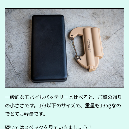
一般的なモバイルバッテリーと比べると、ご覧の通り
の小ささです。1/3以下のサイズで、重量も135gなの
でとても軽量です。
続いてはスペックを見ていきましょう！