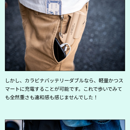
しかし、カラビナバッテリーダブルなら、軽量かつス
マートに充電することが可能です。これで歩いでみて
も全然重さも違和感も感じませんでした！