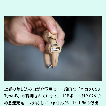
上部の差し込み口が充電用で、一般的な「Micro USB
Type-B」が採用されています。USBポートは2.0Aのた
め急速充電には対応していませんが、1～1.5Aの低出