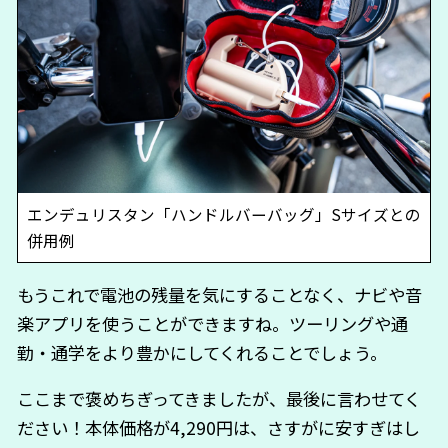
エンデュリスタン「ハンドルバーバッグ」Sサイズとの
併用例
もうこれで電池の残量を気にすることなく、ナビや音
楽アプリを使うことができますね。ツーリングや通
勤・通学をより豊かにしてくれることでしょう。
ここまで褒めちぎってきましたが、最後に言わせてく
ださい！本体価格が4,290円は、さすがに安すぎはし