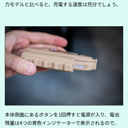
力モデルと比べると、充電する速度は充分でしょう。
本体側面にあるボタンを1回押すと電源が入り、電池
残量は4つの青色インジケーターで表示されるので、