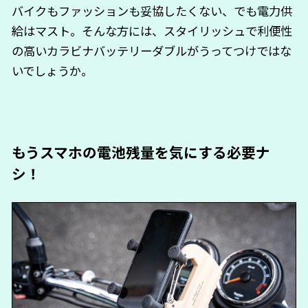
バイクもファッションも妥協したくない、でも電力供
給はマスト。そんな方には、スタイリッシュで利便性
の高いカラビナバッテリーダブルがうってつけではな
いでしょうか。
もうスマホの電池残量を気にする必要ナ
シ！