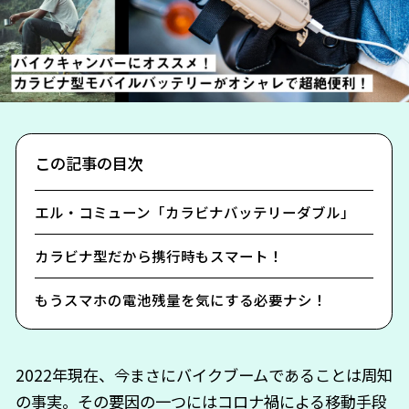
この記事の目次
エル・コミューン「カラビナバッテリーダブル」
カラビナ型だから携行時もスマート！
もうスマホの電池残量を気にする必要ナシ！
2022年現在、今まさにバイクブームであることは周知
の事実。その要因の一つにはコロナ禍による移動手段