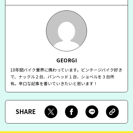
GEORGI
10年間バイク業界に携わっています。ビンテージバイク好き
で、ナックル２台、パンヘッド１台、ショベルを３台所
有。辛口な記事を書いていきたいと思います！
SHARE