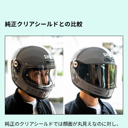
純正クリアシールドとの比較
純正のクリアシールドでは顔面が丸見えなのに対し、