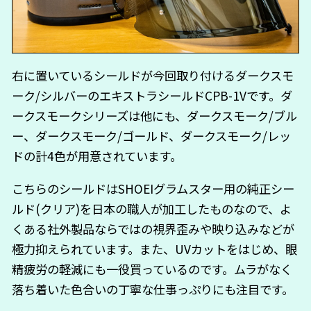
右に置いているシールドが今回取り付けるダークスモ
ーク/シルバーのエキストラシールドCPB-1Vです。ダ
ークスモークシリーズは他にも、ダークスモーク/ブル
ー、ダークスモーク/ゴールド、ダークスモーク/レッ
ドの計4色が用意されています。
こちらのシールドはSHOEIグラムスター用の純正シー
ルド(クリア)を日本の職人が加工したものなので、よ
くある社外製品ならではの視界歪みや映り込みなどが
極力抑えられています。また、UVカットをはじめ、眼
精疲労の軽減にも一役買っているのです。ムラがなく
落ち着いた色合いの丁寧な仕事っぷりにも注目です。