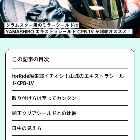
この記事の目次
forRide編集部イチオシ！山城のエキストラシール
ドCPB-1V
取り付け方は至ってカンタン！
純正クリアシールドとの比較
日中の見え方