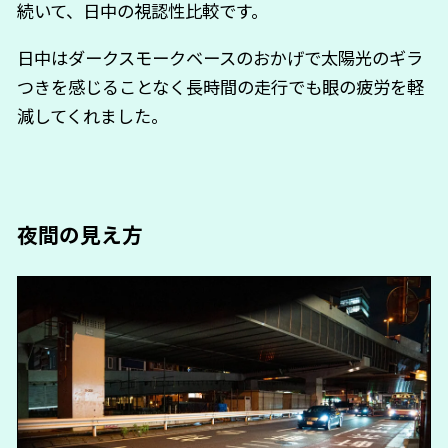
続いて、日中の視認性比較です。
日中はダークスモークベースのおかげで太陽光のギラ
つきを感じることなく長時間の走行でも眼の疲労を軽
減してくれました。
夜間の見え方