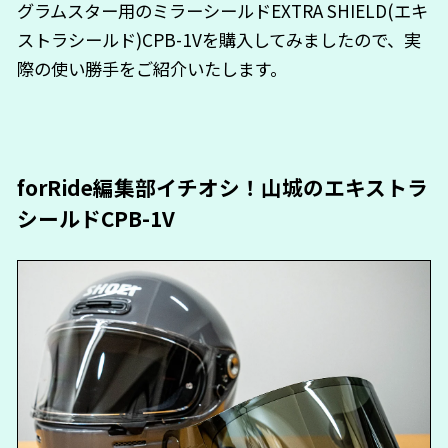
グラムスター用のミラーシールドEXTRA SHIELD(エキ
ストラシールド)CPB-1Vを購入してみましたので、実
際の使い勝手をご紹介いたします。
forRide編集部イチオシ！山城のエキストラ
シールドCPB-1V