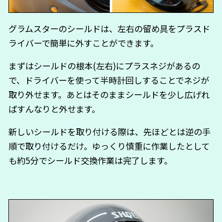
グラムスターのシールドは、左右の留め具をプラスド
ライバーで簡単に外すことができます。
まずはシールドの根本(左右)にプラスネジがあるの
で、ドライバーを使って半時計回しすることでネジが
取り外せます。あとはそのままシールドを少し広げれ
ばすんなりと外せます。
新しいシールドを取り付ける際は、先ほどとは逆の手
順で取り付けるだけ。ゆっくり慎重に作業したとして
も約5分でシールド交換作業は完了します。