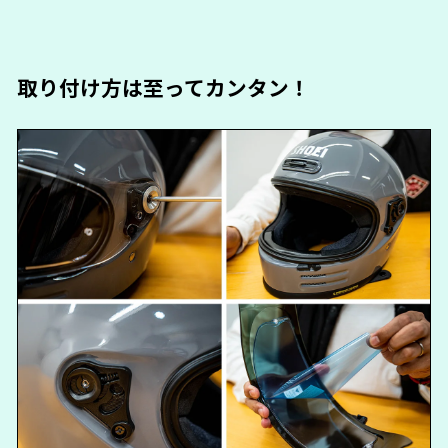
取り付け方は至ってカンタン！