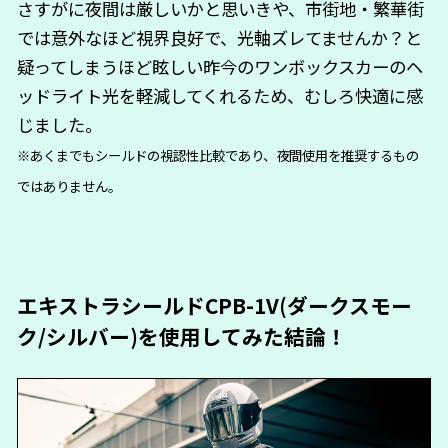
さすがに夜間は厳しいかと思いきや、市街地・繁華街
では意外なほど視界良好で、光軸ズレてませんか？と
疑ってしまうほど眩しい昨今のワンボックスカーのヘ
ッドライト光を軽減してくれるため、むしろ快適に感
じました。
※あくまでもシールドの視認性比較であり、夜間使用を推奨するもの
ではありません。
エキストラシールドCPB-1V(ダークスモー
ク/シルバー)を使用してみた結論！