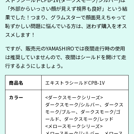
「外部からいっさい顔が見えず視界も良好」という結
果でした！つまり、グラムスターで顔面見えちゃって
恥ずかしい問題に悩んでいる方は、迷わず購入をオス
スメします！
ですが、販売元のYAMASHIROでは夜間走行時の使用
は推奨していませんので、夜間はシールドを開けて走
行するようにしましょう。
商品名
エキストラシールドCPB-1V
カラー
<ダークスモークシリーズ>
ダークスモーク/シルバー、ダークス
モーク/ブルー、ダークスモーク/ゴ
ールド、ダークスモーク/レッド
<メロースモークシリーズ>
メロースモーク/シルバー、メロース