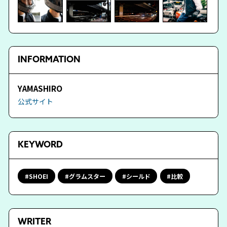
INFORMATION
YAMASHIRO
公式サイト
KEYWORD
SHOEI
グラムスター
シールド
比較
WRITER