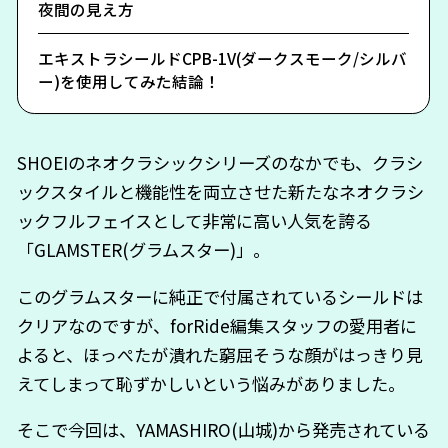
夜間の見え方
エキストラシールドCPB-1V(ダークスモーク/シルバ
ー)を使用してみた結論！
SHOEIのネオクラシックシリーズのなかでも、クラシ
ックスタイルと機能性を両立させた新たなネオクラシ
ックフルフェイスとして非常に高い人気を誇る
「GLAMSTER(グラムスター)」。
このグラムスターに純正で付属されているシールドは
クリアなのですが、forRide編集スタッフの愛用者に
よると、ほっぺたが潰れた窮屈そうな顔がはっきり見
えてしまって恥ずかしいという悩みがありました。
そこで今回は、YAMASHIRO(山城)から発売されている