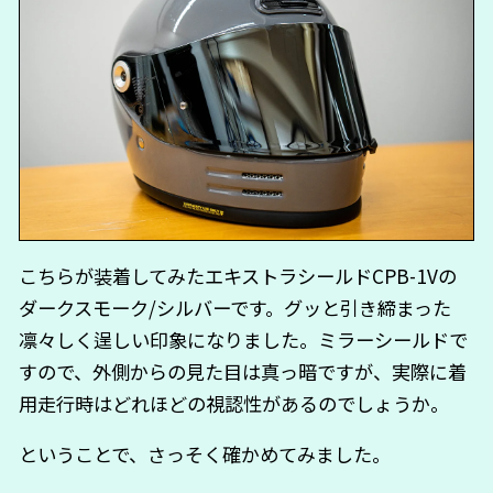
こちらが装着してみたエキストラシールドCPB-1Vの
ダークスモーク/シルバーです。グッと引き締まった
凛々しく逞しい印象になりました。ミラーシールドで
すので、外側からの見た目は真っ暗ですが、実際に着
用走行時はどれほどの視認性があるのでしょうか。
ということで、さっそく確かめてみました。