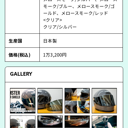
モーク/ブルー、メロースモーク/ゴ
ールド、メロースモーク/レッド
<クリア>
クリア/シルバー
生産国
日本製
価格(税込)
1万3,200円
GALLERY