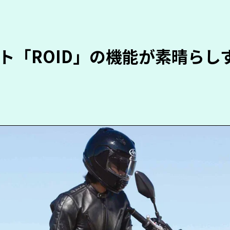
ト「ROID」の機能が素晴らし