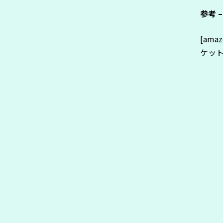
参考 
[amaz
ケット 