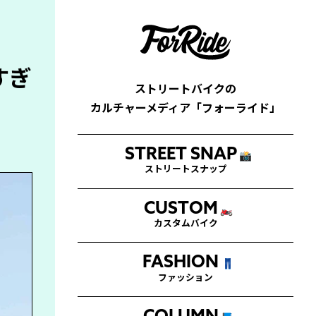
すぎ
ストリートバイクの
カルチャーメディア「フォーライド」
STREET SNAP
📸
ストリートスナップ
CUSTOM
🏍
カスタムバイク
FASHION
👖
ファッション