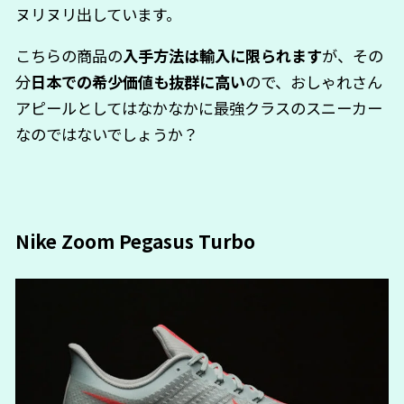
ヌリヌリ出しています。
こちらの商品の
入手方法は輸入に限られます
が、その
分
日本での希少価値も抜群に高い
ので、おしゃれさん
アピールとしてはなかなかに最強クラスのスニーカー
なのではないでしょうか？
Nike Zoom Pegasus Turbo