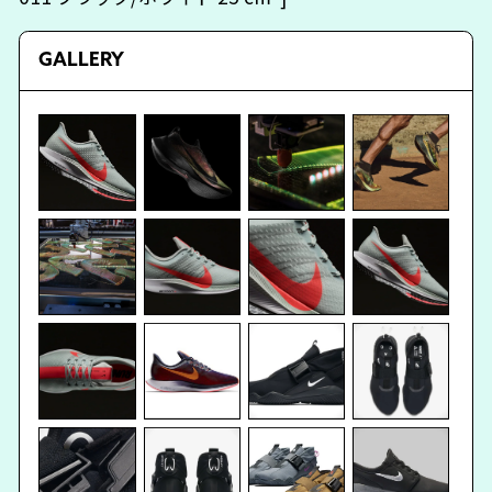
GALLERY