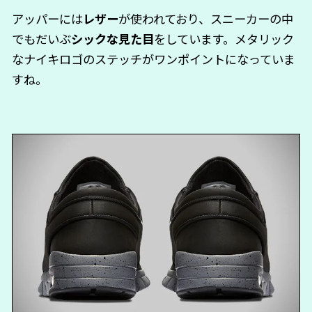
アッパーには
レザー
が使われており、スニーカーの中
でもだいぶ
シックな見た目
をしています。メタリック
なナイキロゴのステッチがワンポイントになっていま
すね。