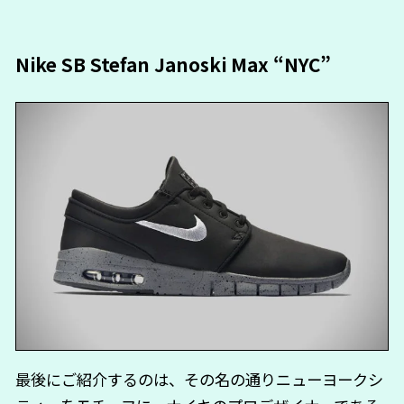
Nike SB Stefan Janoski Max “NYC”
最後にご紹介するのは、その名の通りニューヨークシ