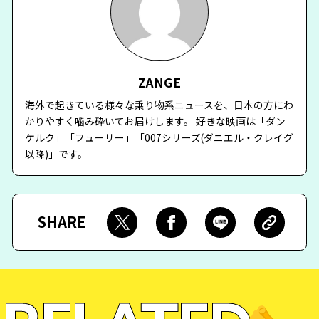
ZANGE
海外で起きている様々な乗り物系ニュースを、日本の方にわ
かりやすく噛み砕いてお届けします。 好きな映画は「ダン
ケルク」「フューリー」「007シリーズ(ダニエル・クレイグ
以降)」です。
SHARE