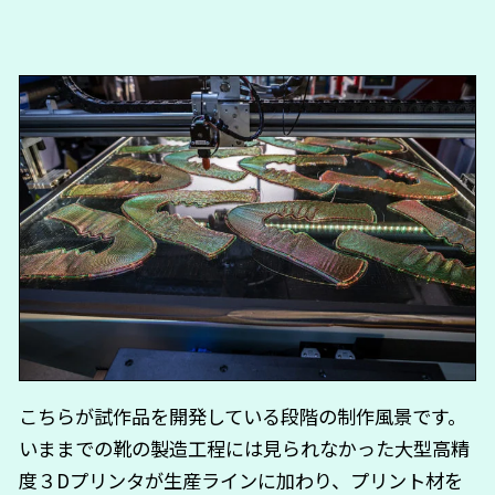
こちらが試作品を開発している段階の制作風景です。
いままでの靴の製造工程には見られなかった大型高精
度３Dプリンタが生産ラインに加わり、プリント材を