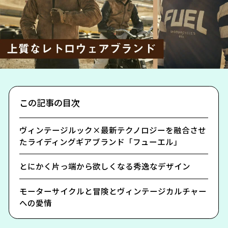
この記事の目次
ヴィンテージルック×最新テクノロジーを融合させ
たライディングギアブランド「フューエル」
とにかく片っ端から欲しくなる秀逸なデザイン
モーターサイクルと冒険とヴィンテージカルチャー
への愛情