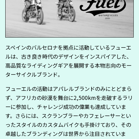
スペインのバルセロナを拠点に活動しているフューエ
ルは、古き良き時代のデザインをインスパイアした、
高品質なライディングギアを展開する本物志向のモー
ターサイクルブランド。
フューエルの活動はアパレルブランドのみにとどまら
ず、アフリカの砂漠を舞台に2,500kmを走破するラリ
ーに参加し、チャレンジ成功の偉業も達成していま
す。さらには、スクランブラーやカフェレーサーとい
ったスタイルのカスタムバイクも手掛けており、その
卓越したブランディングは世界から注目されていま