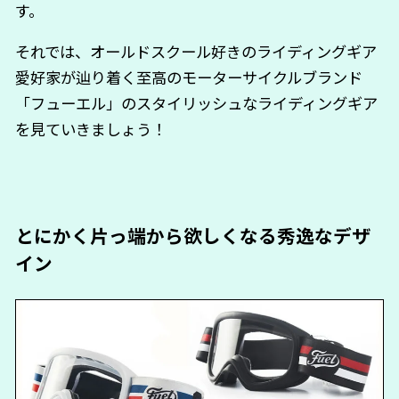
す。
それでは、オールドスクール好きのライディングギア
愛好家が辿り着く至高のモーターサイクルブランド
「フューエル」のスタイリッシュなライディングギア
を見ていきましょう！
とにかく片っ端から欲しくなる秀逸なデザ
イン