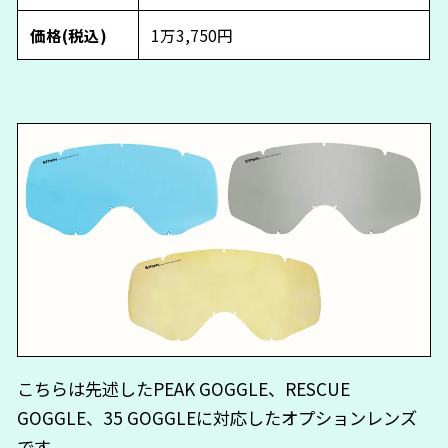
価格(税込)
1万3,750円
こちらは先述したPEAK GOGGLE、RESCUE
GOGGLE、35 GOGGLEに対応したオプションレンズ
です。