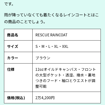
です。
雨が降っていなくても着たくなるレインコートとはこ
の商品のことでしょう。
商品名
RESCUE RAINCOAT
サイズ
S・M・L・XL・XXL
カラー
ブラウン
仕様
12ozオイルドキャンバス・フロント
の大型ポケット・透湿、撥水・裏地
つきのフード・袖口とウエストが調
整可能
価格(税込)
2万4,200円