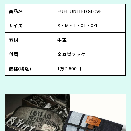
商品名
FUEL UNITED GLOVE
サイズ
S・M・L・XL・XXL
素材
牛革
付属
金属製フック
価格(税込)
1万7,600円