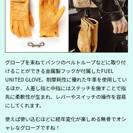
グローブを束ねてパンツのベルトループなどに取り付
けることができる金属製フックが付属したFUEL
UNITED GLOVE。耐摩耗性に優れた牛革を使用してい
るほか、人差し指と中指にはステッチを施すことで指
先に柔軟性が生まれ、レバーやスイッチの操作を容易
にしてくれます。
使えば使い込むほどに経年変化が楽しめる無骨でオシ
ャレなグローブですね！