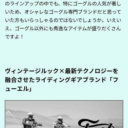
のラインアップの中でも、特にゴーグルの人気が著し
いため、オシャレなゴーグル専門ブランドだと思って
いた方もいらっしゃるのではないでしょうか。いえい
え、ゴーグル以外にも秀逸なアイテムが盛りだくさん
ですよ！
ヴィンテージルック×最新テクノロジーを
融合させたライディングギアブランド「フ
ューエル」