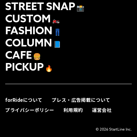
STREET SNAP
📸
CUSTOM
🏍
FASHION
👖
COLUMN
📘
CAFE
🍔
PICKUP
🔥
forRideについて
プレス・広告掲載について
プライバシーポリシー
利用規約
運営会社
© 2026 StartLine Inc.