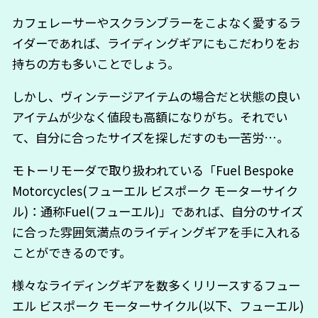
カフェレーサーやスクランブラーをこよなく愛するラ
イダーであれば、ライディングギアにもこだわりをお
持ちの方も多いことでしょう。
しかし、ヴィンテージアイテムの場合だと状態の良い
アイテムが少なく値段も高額になりがち。それでい
て、自分に合ったサイズを探しだすのも一苦労…。
モトーリモーダで取り扱われている「Fuel Bespoke
Motorcycles(フューエル ビスポーク モーターサイク
ル)：通称Fuel(フューエル)」であれば、自分のサイズ
に合った雰囲気満点のライディングギアを手に入れる
ことができるのです。
様々なライディングギアを数多くリリースするフュー
エル ビスポーク モーターサイクル(以下、フューエル)