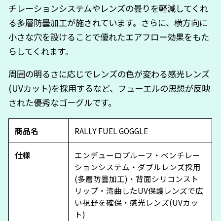
チレーションシステムやレンズの曇りを軽減してくれ
る多層防曇加工が施されています。さらに、横方向に
小さな穴を設けることで優れたエアフロー効果をもた
らしてくれます。
周囲の明るさに応じでレンズの色が変わる感光レンズ
(UVカット)を採用するなど、フューエルの思想が反映
された優秀なゴーグルです。
商品名
RALLY FUEL GOGGLE
仕様
エンデューロプルーフ・ベンチレー
ションシステム・ダブルレンズ採用
(多層防曇加工)・背面シリコンスト
リップ・湾曲したUV保護レンズで広
い視野を確保・感光レンズ(UVカッ
ト)