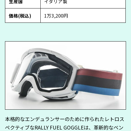
生産国
イタリア製
価格(税込)
1万3,200円
本格的なエンデュランサーのために作られたレトロス
ペクティブなRALLY FUEL GOGGLEは、革新的なベン