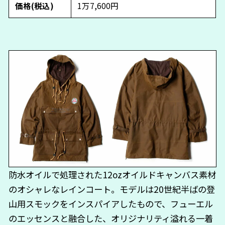
価格(税込)
1万7,600円
防水オイルで処理された12ozオイルドキャンバス素材
のオシャレなレインコート。モデルは20世紀半ばの登
山用スモックをインスパイアしたもので、フューエル
のエッセンスと融合した、オリジナリティ溢れる一着