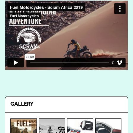
GALLERY