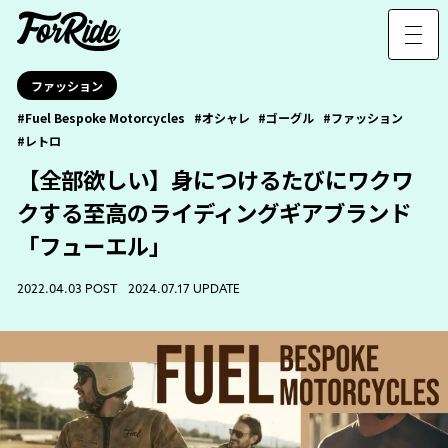
ファッション
Fuel Bespoke Motorcycles
オシャレ
ゴーグル
ファッション
レトロ
【全部欲しい】身につけるたびにワクワ
クする至高のライディングギアブランド
「フューエル」
2022.04.03 POST 2024.07.17 UPDATE