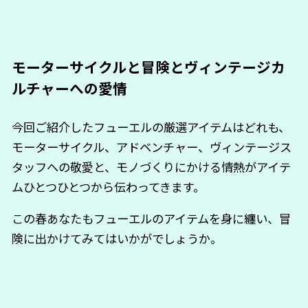
モーターサイクルと冒険とヴィンテージカ
ルチャーへの愛情
今回ご紹介したフューエルの厳選アイテムはどれも、
モーターサイクル、アドベンチャー、ヴィンテージス
タッフへの敬愛と、モノづくりにかける情熱がアイテ
ムひとつひとつから伝わってきます。
この春あなたもフューエルのアイテムを身に纏い、冒
険に出かけてみてはいかがでしょうか。