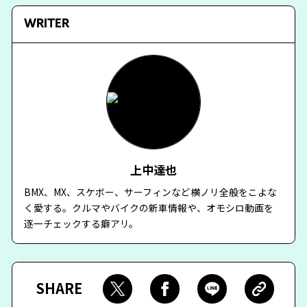
WRITER
上中達也
BMX、MX、スケボー、サーフィンなど横ノリ全般をこよな
く愛する。クルマやバイクの新車情報や、オモシロ動画を
逐一チェックする癖アリ。
SHARE