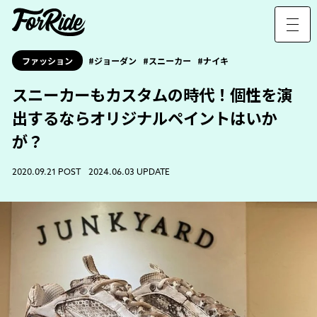
ファッション
ジョーダン
スニーカー
ナイキ
スニーカーもカスタムの時代！個性を演
出するならオリジナルペイントはいか
が？
2020.09.21 POST 2024.06.03 UPDATE