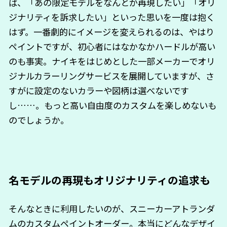
ば、「あの限定モデルをなんとか再現したい」「オリ
ジナリティを訴求したい」といった思いを一度は抱く
はず。一番劇的にイメージを変えられるのは、やはり
ペイントですが、初心者にはなかなかハードルが高い
のも事実。ナイキをはじめとした一部メーカーでオリ
ジナルカラーリングサービスを展開していますが、さ
すがに設定のないカラーや図柄は選べないです
し……。もっと高い自由度のカスタムを楽しめないも
のでしょうか。
名モデルの再現もオリジナリティの追求も
そんなときに利用したいのが、スニーカーアトランダ
ムのカスタムペイントオーダー。本当にどんなデザイ