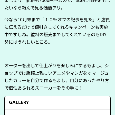
ましょう。価格も7000円～なので、気軽に個性を出し
たいなら頼んで見る価値アリ。
今なら10月末まで「１０％オフの記事を見た」と店員
に伝えるだけで値引きしてくれるキャンペーンも実施
中ですしね。塗料の販売までしてくれているのもDIY
勢にはうれしいところ。
オーダーを出して仕上がりを楽しみにするもよし、シ
ョップでは版権上難しいアニメやマンガをオマージュ
したカラーを自分で作るもよし。自分にあったやり方
で個性あふれるスニーカーをその手に！
GALLERY