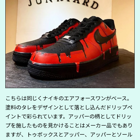
こちらは同じくナイキのエアフォースワンがベース。
塗料のタレをデザインとして落とし込んだドリップペ
イントで彩られています。アッパーの柄としてドリッ
プを施したものを見かけることはメーカー品でもあり
ますが、トゥボックスとアッパー、アッパーとソール