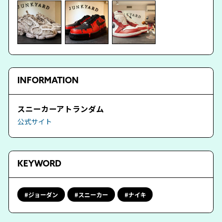
INFORMATION
スニーカーアトランダム
公式サイト
KEYWORD
ジョーダン
スニーカー
ナイキ