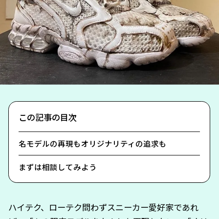
この記事の目次
名モデルの再現もオリジナリティの追求も
まずは相談してみよう
ハイテク、ローテク問わずスニーカー愛好家であれ