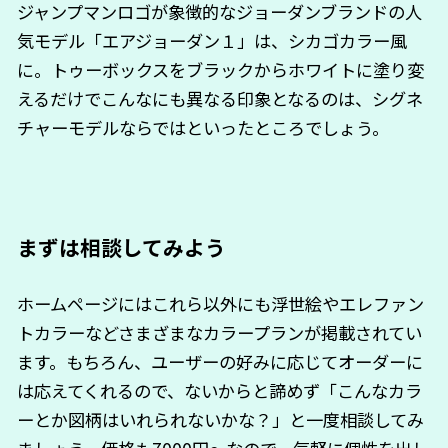
ジャンプマンロゴが象徴的なジョーダンブランドの人
気モデル「エアジョーダン１」は、シカゴカラー風
に。トゥーボックスをブラックからホワイトに塗り変
えるだけでこんなにも異なる印象となるのは、シグネ
チャーモデルならではといったところでしょう。
まずは相談してみよう
ホームページにはこれら以外にも浮世絵やエレファン
トカラーなどさまざまなカラープランが掲載されてい
ます。もちろん、ユーザーの好みに応じてオーダーに
は応えてくれるので、ないからと諦めず「こんなカラ
ーとか図柄はいれられないかな？」と一度相談してみ