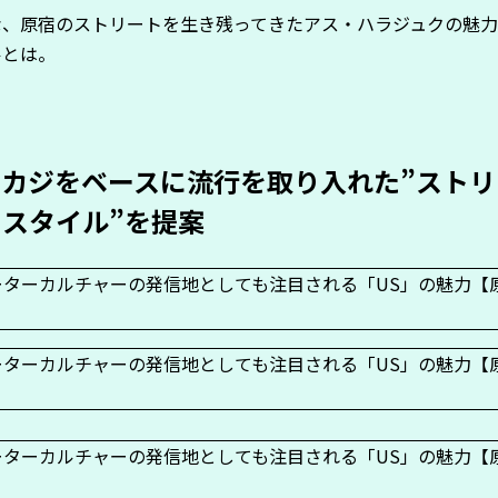
な、原宿のストリートを生き残ってきたアス・ハラジュクの魅
ルとは。
メカジをベースに流行を取り入れた”ストリ
スタイル”を提案