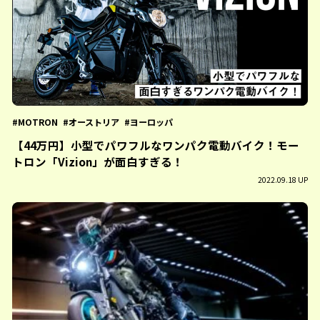
MOTRON
オーストリア
ヨーロッパ
【44万円】小型でパワフルなワンパク電動バイク！モー
トロン「Vizion」が面白すぎる！
2022.09.18 UP