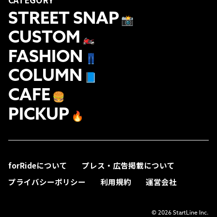
STREET SNAP
📸
CUSTOM
🏍
FASHION
👖
COLUMN
📘
CAFE
🍔
PICKUP
🔥
forRideについて
プレス・広告掲載について
プライバシーポリシー
利用規約
運営会社
© 2026 StartLine Inc.