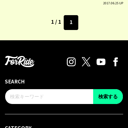
2017.06.25 UP
1 / 1
1
SEARCH
検索する
CATEGORY