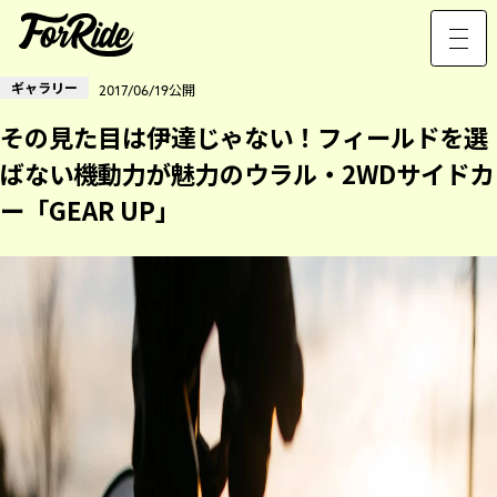
ギャラリー
2017/06/19公開
その見た目は伊達じゃない！フィールドを選
ばない機動力が魅力のウラル・2WDサイドカ
ー「GEAR UP」