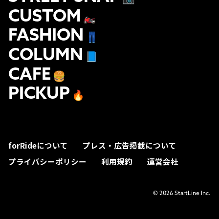
CUSTOM
🏍
FASHION
👖
COLUMN
📘
CAFE
🍔
PICKUP
🔥
forRideについて
プレス・広告掲載について
プライバシーポリシー
利用規約
運営会社
© 2026 StartLine Inc.