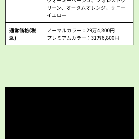
リーン、オータムオレンジ、サニー
イエロー
通常価格(税
ノーマルカラー：29万4,800円
込)
プレミアムカラー：31万6,800円