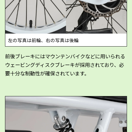
左の写真は前輪、右の写真は後輪
前後ブレーキにはマウンテンバイクなどに用いられる
ウェービングディスクブレーキが採用されており、必
要十分な制動性が確保されています。