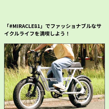
「#MIRACLE81」でファッショナブルなサ
イクルライフを満喫しよう！