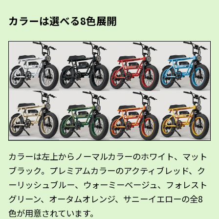
カラーは選べる8色展開
カラーは左上からノーマルカラーのホワイト、マット
ブラック。プレミアムカラーのアクティブレッド、ク
ーリッシュブルー、ウォーミーベージュ、フォレスト
グリーン、オータムオレンジ、サニーイエローの全8
色が用意されています。