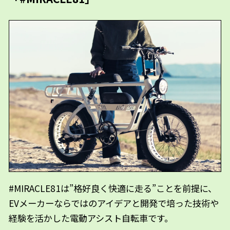
#MIRACLE81は”格好良く快適に走る”ことを前提に、
EVメーカーならではのアイデアと開発で培った技術や
経験を活かした電動アシスト自転車です。