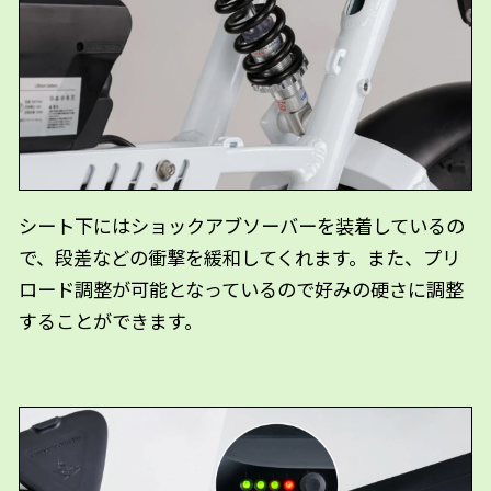
シート下にはショックアブソーバーを装着しているの
で、段差などの衝撃を緩和してくれます。また、プリ
ロード調整が可能となっているので好みの硬さに調整
することができます。