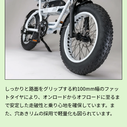
しっかりと路面をグリップする約100mm幅のファッ
トタイヤにより、オンロードからオフロードに至るま
で安定した走破性と乗り心地を確保しています。ま
た、穴あきリムの採用で軽量化も図られています。