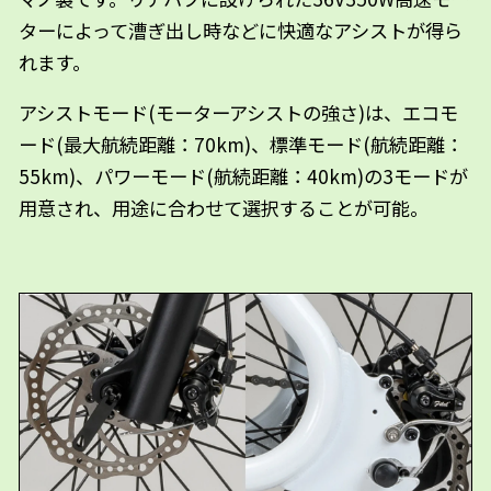
ターによって漕ぎ出し時などに快適なアシストが得ら
れます。
アシストモード(モーターアシストの強さ)は、エコモ
ード(最大航続距離：70km)、標準モード(航続距離：
55km)、パワーモード(航続距離：40km)の3モードが
用意され、用途に合わせて選択することが可能。