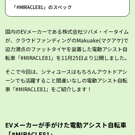
「#MIRACLE81」のスペック
国内のEVメーカーである株式会社ツバメ・イータイム
が、クラウドファンディングのMakuake(マクアケ)で
迫力満点のファットタイヤを装着した電動アシスト自
転車「#MIRACLE81」を11月25日より公開しました。
そこで今回は、シティユースはもちろんアウトドアシ
ーンでも活躍すること間違いなしの電動アシスト自転
車「#MIRACLE81」をご紹介します！
EVメーカーが手がけた電動アシスト自転車
「#MIRACLE81」