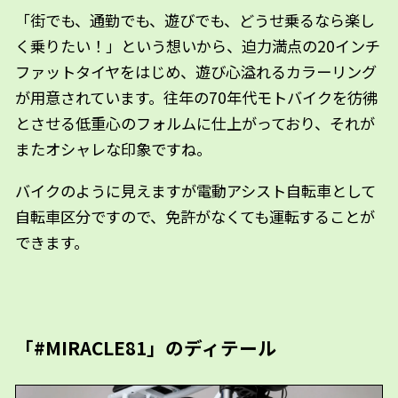
「街でも、通勤でも、遊びでも、どうせ乗るなら楽し
く乗りたい！」という想いから、迫力満点の20インチ
ファットタイヤをはじめ、遊び心溢れるカラーリング
が用意されています。往年の70年代モトバイクを彷彿
とさせる低重心のフォルムに仕上がっており、それが
またオシャレな印象ですね。
バイクのように見えますが電動アシスト自転車として
自転車区分ですので、免許がなくても運転することが
できます。
「#MIRACLE81」のディテール