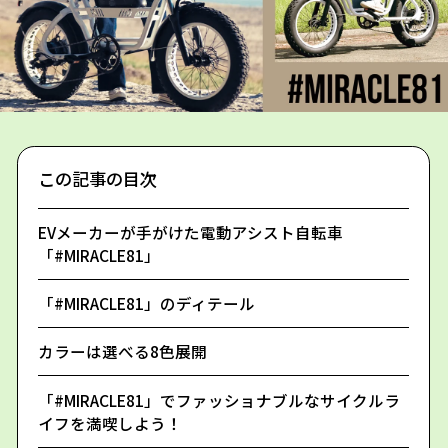
この記事の目次
EVメーカーが手がけた電動アシスト自転車
「#MIRACLE81」
「#MIRACLE81」のディテール
カラーは選べる8色展開
「#MIRACLE81」でファッショナブルなサイクルラ
イフを満喫しよう！