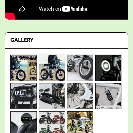
GALLERY