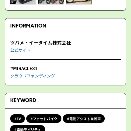
INFORMATION
ツバメ・イータイム株式会社
公式サイト
#MIRACLE81
クラウドファンディング
KEYWORD
EV
ファットバイク
電動アシスト自転車
電動モビリティ