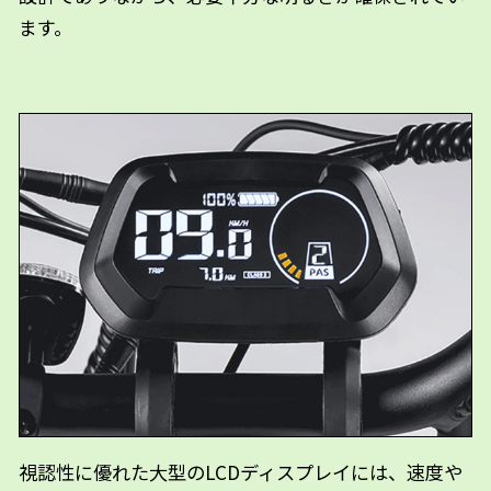
ます。
視認性に優れた大型のLCDディスプレイには、速度や