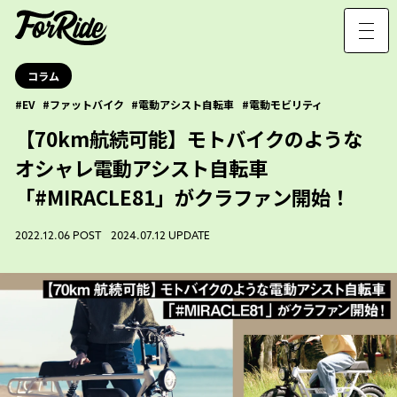
コラム
EV
ファットバイク
電動アシスト自転車
電動モビリティ
【70km航続可能】モトバイクのような
オシャレ電動アシスト自転車
「#MIRACLE81」がクラファン開始！
2022.12.06 POST 2024.07.12 UPDATE