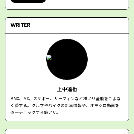
WRITER
上中達也
BMX、MX、スケボー、サーフィンなど横ノリ全般をこよな
く愛する。クルマやバイクの新車情報や、オモシロ動画を
逐一チェックする癖アリ。