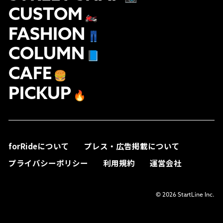
CUSTOM
🏍
FASHION
👖
COLUMN
📘
CAFE
🍔
PICKUP
🔥
forRideについて
プレス・広告掲載について
プライバシーポリシー
利用規約
運営会社
© 2026 StartLine Inc.