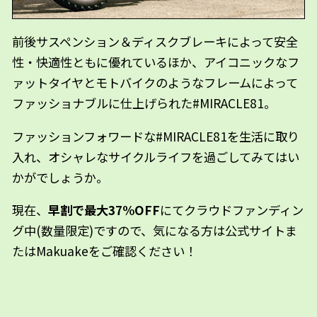
前後サスペンション＆ディスクブレーキによって安全
性・快適性ともに優れているほか、アイコニックなフ
ァットタイヤとモトバイクのようなフレームによって
ファッショナブルに仕上げられた#MIRACLE81。
ファッションフォワードな#MIRACLE81を生活に取り
入れ、オシャレなサイクルライフを過ごしてみてはい
かがでしょうか。
現在、
早割で最大37%OFF
にてクラウドファンディン
グ中(数量限定)ですので、気になる方は公式サイトま
たはMakuakeをご確認ください！