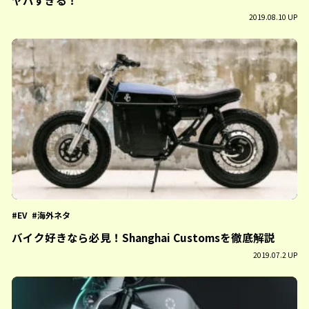
2019.08.10 UP
EV
海外ネタ
バイク好きなら必見！Shanghai Customsを徹底解説
2019.07.2 UP