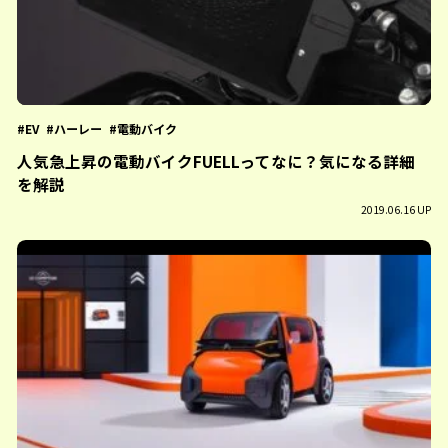
EV
ハーレー
電動バイク
人気急上昇の電動バイクFUELLってなに？気になる詳細
を解説
2019.06.16 UP