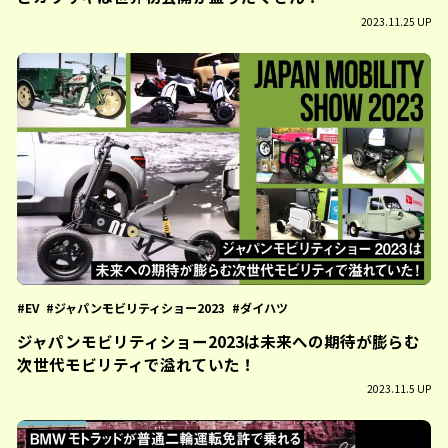
2023.11.25 UP
EV
ジャパンモビリティショー2023
ダイハツ
ジャパンモビリティショー2023は未来への期待が膨らむ
次世代モビリティで溢れていた！
2023.11.5 UP