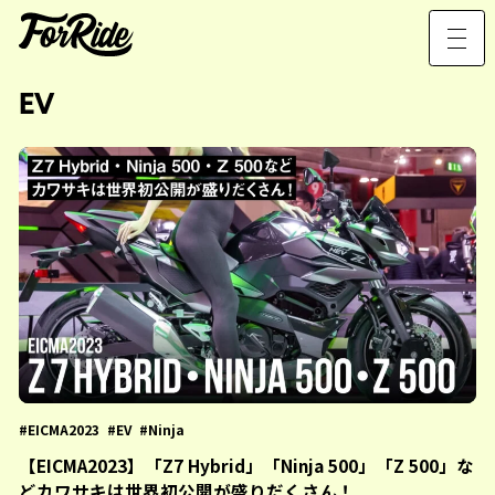
EV
EICMA2023
EV
Ninja
【EICMA2023】「Z7 Hybrid」「Ninja 500」「Z 500」な
どカワサキは世界初公開が盛りだくさん！