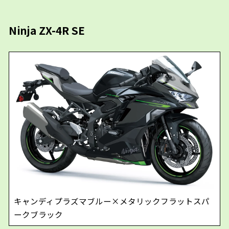
Ninja ZX-4R SE
キャンディプラズマブルー×メタリックフラットスパ
ークブラック