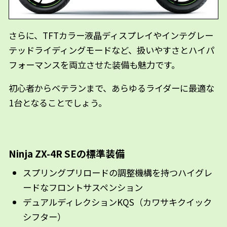
さらに、TFTカラー液晶ディスプレイやインテグレー
テッドライディングモードなど、扱いやすさとハイパ
フォーマンスを両立させた装備も魅力です。
初心者からベテランまで、あらゆるライダーに最適な
1台となることでしょう。
Ninja ZX-4R SEの標準装備
スプリングプリロードの調整機構を持つハイグレ
ードなフロントサスペンション
デュアルディレクションKQS（カワサキクイック
シフター）