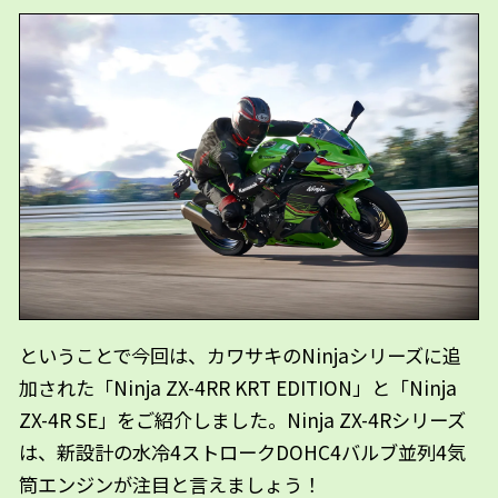
ということで今回は、カワサキのNinjaシリーズに追
加された「Ninja ZX-4RR KRT EDITION」と「Ninja
ZX-4R SE」をご紹介しました。Ninja ZX-4Rシリーズ
は、新設計の水冷4ストロークDOHC4バルブ並列4気
筒エンジンが注目と言えましょう！