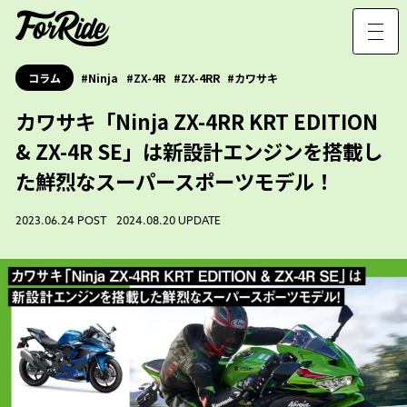
コラム
Ninja
ZX-4R
ZX-4RR
カワサキ
カワサキ「Ninja ZX-4RR KRT EDITION
& ZX-4R SE」は新設計エンジンを搭載し
た鮮烈なスーパースポーツモデル！
2023.06.24 POST 2024.08.20 UPDATE