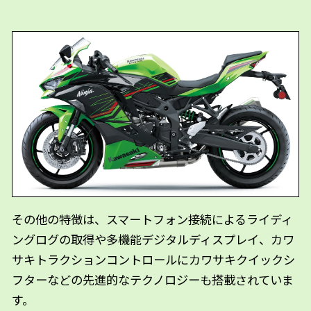
その他の特徴は、スマートフォン接続によるライディ
ングログの取得や多機能デジタルディスプレイ、カワ
サキトラクションコントロールにカワサキクイックシ
フターなどの先進的なテクノロジーも搭載されていま
す。