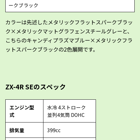
ークブラック
カラーは先述したメタリックフラットスパークブラッ
ク×メタリックマットグラフェンスチールグレーと、
こちらのキャンディプラズマブルー×メタリックフラ
ットスパークブラックの2色展開です。
ZX-4R SEのスペック
エンジン型
水冷 4ストローク
式
並列4気筒 DOHC
排気量
399cc