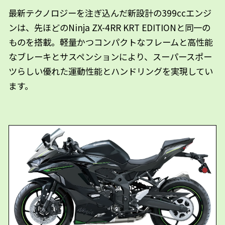
最新テクノロジーを注ぎ込んだ新設計の399ccエンジ
ンは、先ほどのNinja ZX-4RR KRT EDITIONと同一の
ものを搭載。軽量かつコンパクトなフレームと高性能
なブレーキとサスペンションにより、スーパースポー
ツらしい優れた運動性能とハンドリングを実現してい
ます。