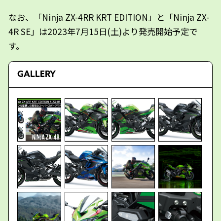
なお、「Ninja ZX-4RR KRT EDITION」と「Ninja ZX-
4R SE」は2023年7月15日(土)より発売開始予定で
す。
GALLERY