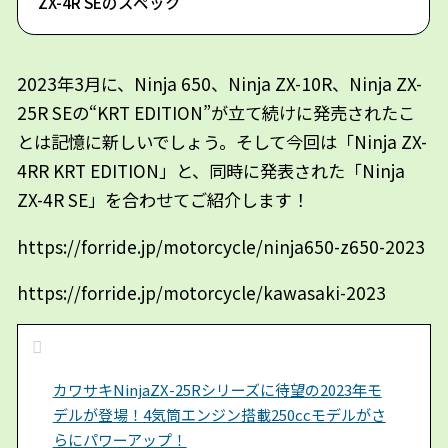
ZX-4R SEのスペック
2023年3月に、Ninja 650、Ninja ZX-10R、Ninja ZX-
25R SEの“KRT EDITION”が立て続けに発売されたこ
とは記憶に新しいでしょう。そして今回は「Ninja ZX-
4RR KRT EDITION」と、同時に発表された「Ninja
ZX-4R SE」を合わせてご紹介します！
https://forride.jp/motorcycle/ninja650-z650-2023
https://forride.jp/motorcycle/kawasaki-2023
カワサキNinjaZX-25Rシリーズに待望の2023年モ
デルが登場！4気筒エンジン搭載250ccモデルがさ
らにパワーアップ！