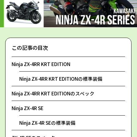
この記事の目次
Ninja ZX-4RR KRT EDITION
Ninja ZX-4RR KRT EDITIONの標準装備
Ninja ZX-4RR KRT EDITIONのスペック
Ninja ZX-4R SE
Ninja ZX-4R SEの標準装備