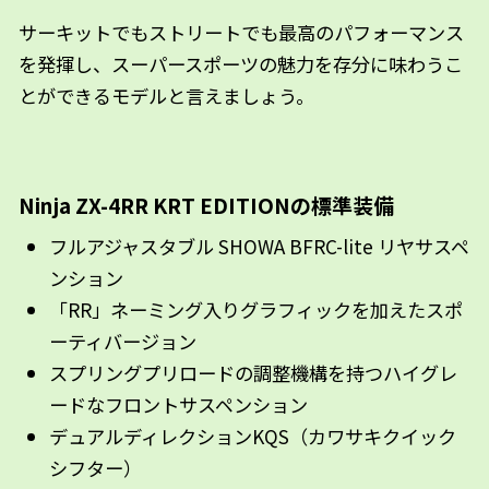
サーキットでもストリートでも最高のパフォーマンス
を発揮し、スーパースポーツの魅力を存分に味わうこ
とができるモデルと言えましょう。
Ninja ZX-4RR KRT EDITIONの標準装備
フルアジャスタブル SHOWA BFRC-lite リヤサスペ
ンション
「RR」ネーミング入りグラフィックを加えたスポ
ーティバージョン
スプリングプリロードの調整機構を持つハイグレ
ードなフロントサスペンション
デュアルディレクションKQS（カワサキクイック
シフター）