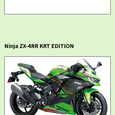
Ninja ZX-4RR KRT EDITION