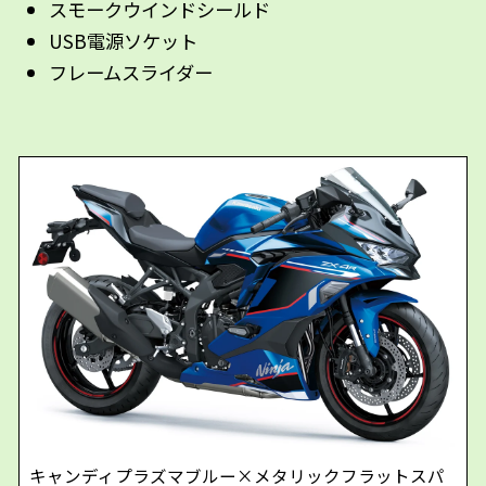
スモークウインドシールド
USB電源ソケット
フレームスライダー
キャンディプラズマブルー×メタリックフラットスパ