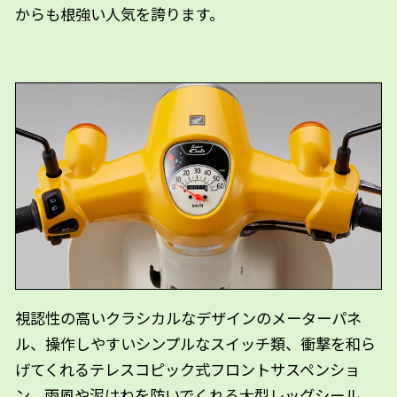
からも根強い人気を誇ります。
視認性の高いクラシカルなデザインのメーターパネ
ル、操作しやすいシンプルなスイッチ類、衝撃を和ら
げてくれるテレスコピック式フロントサスペンショ
ン、雨風や泥はねを防いでくれる大型レッグシール