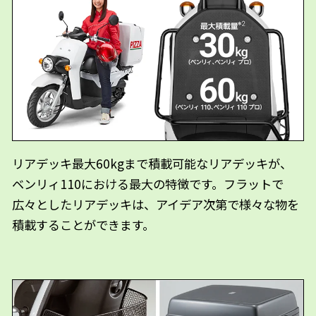
リアデッキ最大60kgまで積載可能なリアデッキが、
ベンリィ110における最大の特徴です。フラットで
広々としたリアデッキは、アイデア次第で様々な物を
積載することができます。