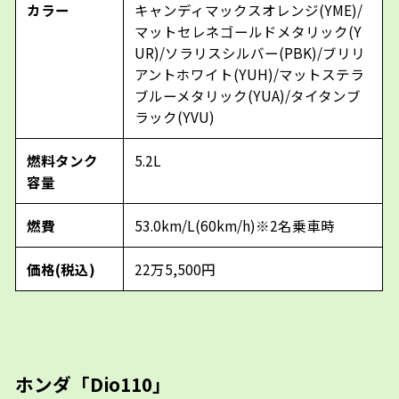
カラー
キャンディマックスオレンジ(YME)/
マットセレネゴールドメタリック(Y
UR)/ソラリスシルバー(PBK)/ブリリ
アントホワイト(YUH)/マットステラ
ブルーメタリック(YUA)/タイタンブ
ラック(YVU)
燃料タンク
5.2L
容量
燃費
53.0km/L(60km/h)※2名乗車時
価格(税込)
22万5,500円
ホンダ「Dio110」