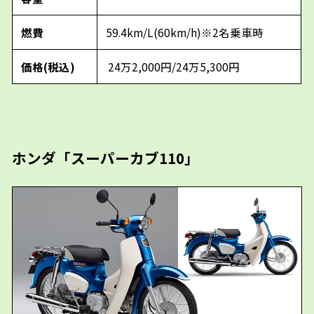
燃費
59.4km/L(60km/h)※2名乗車時
価格(税込)
24万2,000円/24万5,300円
ホンダ「スーパーカブ110」