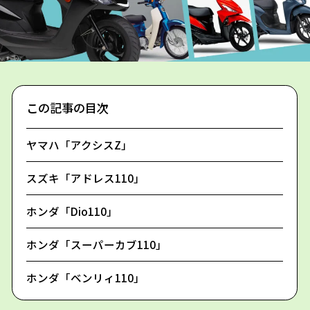
この記事の目次
ヤマハ「アクシスZ」
スズキ「アドレス110」
ホンダ「Dio110」
ホンダ「スーパーカブ110」
ホンダ「ベンリィ110」