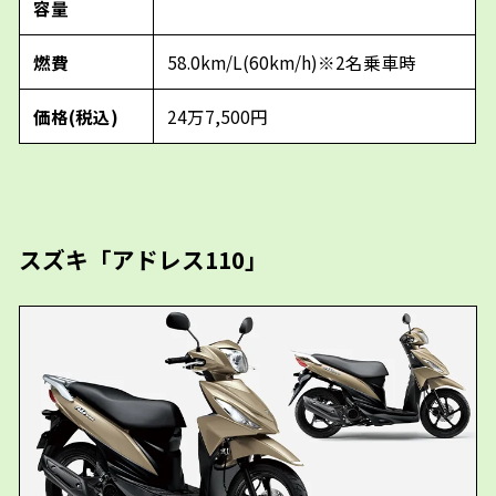
容量
燃費
58.0km/L(60km/h)※2名乗車時
価格(税込)
24万7,500円
スズキ「アドレス110」