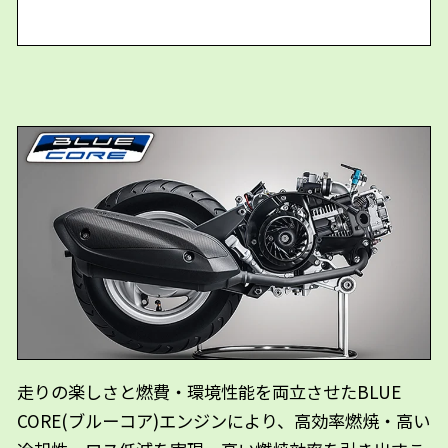
走りの楽しさと燃費・環境性能を両立させたBLUE
CORE(ブルーコア)エンジンにより、高効率燃焼・高い