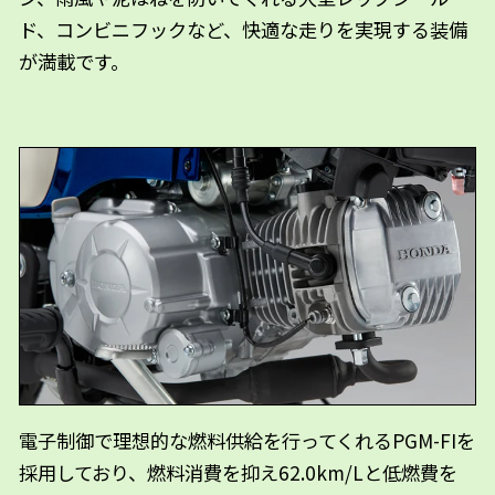
ド、コンビニフックなど、快適な走りを実現する装備
が満載です。
電子制御で理想的な燃料供給を行ってくれるPGM-FIを
採用しており、燃料消費を抑え62.0km/Lと低燃費を