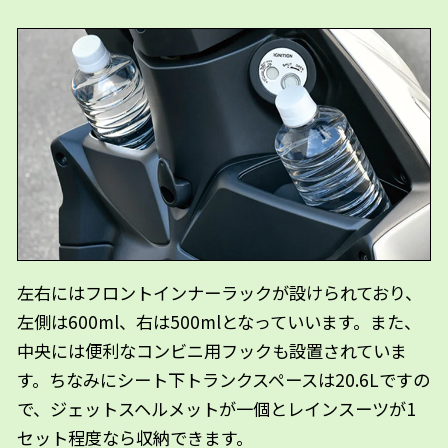
左右にはフロントインナーラックが設けられており、
左側は600ml、右は500mlとなっていいます。また、
中央には便利なコンビニ用フックも設置されていま
す。ちなみにシート下トランクスペースは20.6Lですの
で、ジェットスヘルメットが一個とレインスーツが1
セット程度なら収納できます。