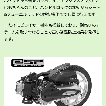
ポケットから鍵を取り出さずにエンジンのオン/オフ
はもちろんのこと、ハンドルロックの施錠からシート
&フューエルリッドの解錠操作まで容易に行えます。
またイモビライザー機能も搭載しており、別売りのア
ラームを取り付けることで高い盗難防止効果を発揮し
ます。