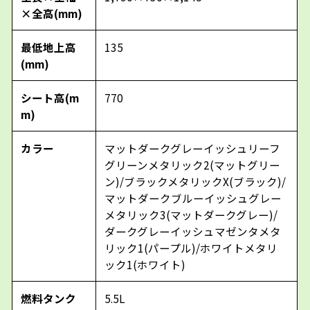
×全高(mm)
最低地上高
135
(mm)
シート高(m
770
m)
カラー
マットダークグレーイッシュリーフ
グリーンメタリック2(マットグリー
ン)/ブラックメタリックX(ブラック)/
マットダークブルーイッシュグレー
メタリック3(マットダークグレー)/
ダークグレーイッシュマゼンタメタ
リック1(パープル)/ホワイトメタリ
ック1(ホワイト)
燃料タンク
5.5L