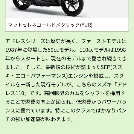
マットセレネゴールドメタリック(YUR)
アドレスシリーズは歴史が長く、ファーストモデルは
1987年に登場した50ccモデル。110ccモデルは1998
年からスタートし、現在のモデルまで愛され続きてき
ました。そして、最新鋭の技術が詰まったSEP(スズ
キ・エコ・パフォーマンス)エンジンを搭載し、スタ
イルを一新した現行モデルが、こちらのスズキ「アド
レス110」です。高回転型のカムをシャフトを採用す
ることで燃費の向上が図られ、低燃費かつパワーバラ
ンスに優れています。特にこのクラスではかなりパン
チの強い加速感が味わえます。