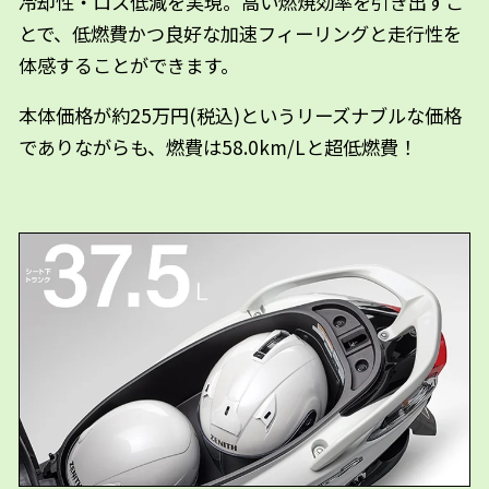
冷却性・ロス低減を実現。高い燃焼効率を引き出すこ
とで、低燃費かつ良好な加速フィーリングと走行性を
体感することができます。
本体価格が約25万円(税込)というリーズナブルな価格
でありながらも、燃費は58.0km/Lと超低燃費！