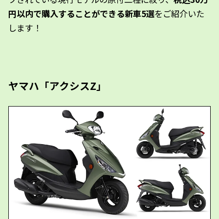
円以内で購入することができる新車5選
をご紹介いた
します！
ヤマハ「アクシスZ」