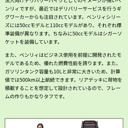
法人向けデリバリーバイクとしてのイメージが強いベ
ンリィですが、最近ではデリバリーサービスを行うギ
グワーカーからも注目されています。ベンリィシリー
ズには50ccモデルと110ccモデルがあり、それぞれ標
準装備が異なります。ちなみに50ccモデルはシガーソ
ケットを装備しています。
また、ベンリィはビジネス使用を前提に開発されたモ
デルであるため、優れた燃費性能を誇ります。また、
ガソリンタンク容量も10Lと非常に大きいため、計算
値では500km以上航続できます。リアデッキに荷物を
積載することを想定して設計されているので、フレー
ムの作りもかなりタフです。