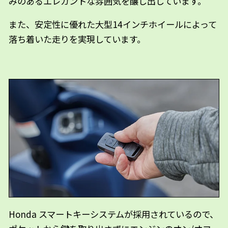
みのあるエレガントな雰囲気を醸し出しています。
また、安定性に優れた大型14インチホイールによって
落ち着いた走りを実現しています。
Honda スマートキーシステムが採用されているので、