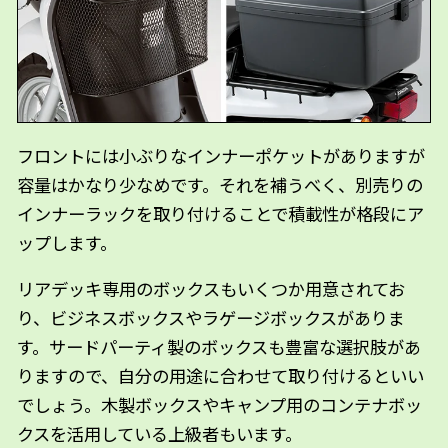
フロントには小ぶりなインナーポケットがありますが
容量はかなり少なめです。それを補うべく、別売りの
インナーラックを取り付けることで積載性が格段にア
ップします。
リアデッキ専用のボックスもいくつか用意されてお
り、ビジネスボックスやラゲージボックスがありま
す。サードパーティ製のボックスも豊富な選択肢があ
りますので、自分の用途に合わせて取り付けるといい
でしょう。木製ボックスやキャンプ用のコンテナボッ
クスを活用している上級者もいます。