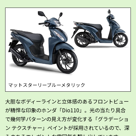
マットスターリーブルーメタリック
大胆なボディーラインと立体感のあるフロントビュー
が精悍な印象のホンダ「Dio110」。光の当たり具合
で幾何学パターンの見え方が変化する「グラデーショ
ン テクスチャー」ペイントが採用されているので、深