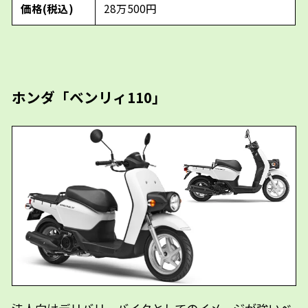
価格(税込)
28万500円
ホンダ「ベンリィ110」