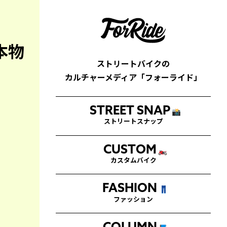
本物
ストリートバイクの
カルチャーメディア「フォーライド」
STREET SNAP
📸
ストリートスナップ
CUSTOM
🏍
カスタムバイク
FASHION
👖
ファッション