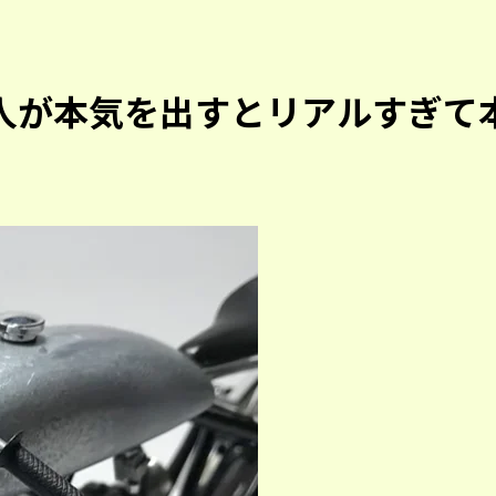
人が本気を出すとリアルすぎて