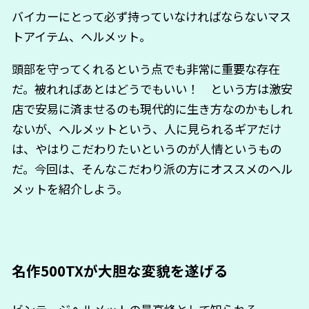
バイカーにとって必ず持っていなければならないマス
トアイテム、ヘルメット。
頭部を守ってくれるという点でも非常に重要な存在
だ。被れればあとはどうでもいい！ という方は激安
店で安易に済ませるのも現代的に生き方なのかもしれ
ないが、ヘルメットという、人に見られるギアだけ
は、やはりこだわりたいというのが人情というもの
だ。今回は、そんなこだわり派の方にオススメのヘル
メットを紹介しよう。
名作500TXが大胆な変貌を遂げる