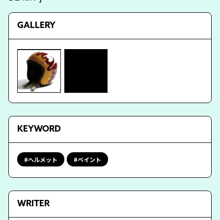
GALLERY
KEYWORD
ヘルメット
ペイント
WRITER