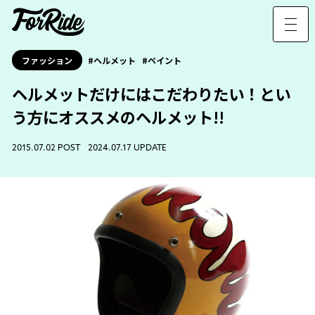
ファッション
ヘルメット
ペイント
ヘルメットだけにはこだわりたい！とい
う方にオススメのヘルメット!!
2015.07.02 POST 2024.07.17 UPDATE