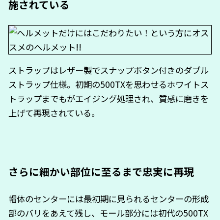
施されている
ストラップはレザー製でスナップボタン付きのダブル
ストラップ仕様。初期の500TXを思わせるホワイトス
トラップまでもがエイジング処理され、質感に磨きを
上げて再現されている。
さらに細かい部位に至るまで忠実に再現
帽体のセンターには最初期に見られるセンターの形成
部のバリをあえて残し、モール部分には初代の500TX