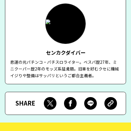
センカクダイバー
悲運の元パチンコ・パチスロライター。ベスパ歴27年、ミ
ニクーパー歴2年のモッズ系猛禽類。旧車を好むクセに機械
イジりや整備はサッパリというご都合主義者。
SHARE