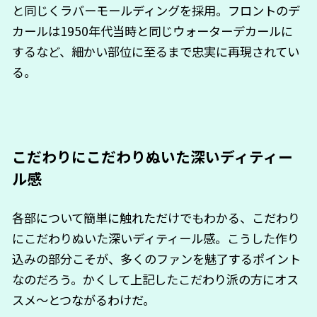
と同じくラバーモールディングを採用。フロントのデ
カールは1950年代当時と同じウォーターデカールに
するなど、細かい部位に至るまで忠実に再現されてい
る。
こだわりにこだわりぬいた深いディティー
ル感
各部について簡単に触れただけでもわかる、こだわり
にこだわりぬいた深いディティール感。こうした作り
込みの部分こそが、多くのファンを魅了するポイント
なのだろう。かくして上記したこだわり派の方にオス
スメ〜とつながるわけだ。