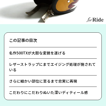
この記事の目次
名作500TXが大胆な変貌を遂げる
レザーストラップにまでエイジング処理が施されて
いる
さらに細かい部位に至るまで忠実に再現
こだわりにこだわりぬいた深いディティール感