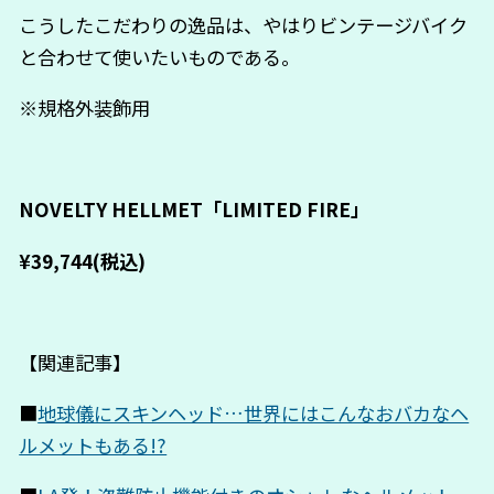
こうしたこだわりの逸品は、やはりビンテージバイク
と合わせて使いたいものである。
※規格外装飾用
NOVELTY HELLMET「LIMITED FIRE」
¥39,744(税込)
【関連記事】
■
地球儀にスキンヘッド…世界にはこんなおバカなヘ
ルメットもある!?