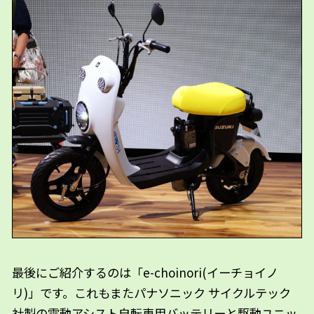
最後にご紹介するのは「e-choinori(イーチョイノ
リ)」です。これもまたパナソニック サイクルテック
社製の電動アシスト自転車用バッテリーと駆動ユニッ