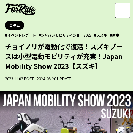
コラム
イベントレポート
ジャパンモビリティショー2023
スズキ
新車
チョイノリが電動化で復活！スズキブー
スは小型電動モビリティが充実！Japan
Mobility Show 2023【スズキ】
2023.11.02 POST 2024.08.20 UPDATE