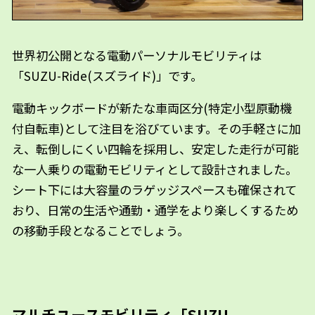
世界初公開となる電動パーソナルモビリティは
「SUZU-Ride(スズライド)」です。
電動キックボードが新たな車両区分(特定小型原動機
付自転車)として注目を浴びています。その手軽さに加
え、転倒しにくい四輪を採用し、安定した走行が可能
な一人乗りの電動モビリティとして設計されました。
シート下には大容量のラゲッジスペースも確保されて
おり、日常の生活や通勤・通学をより楽しくするため
の移動手段となることでしょう。
マルチユースモビリティ「SUZU-