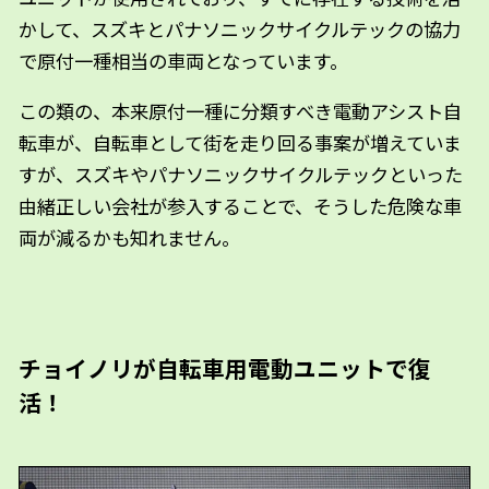
かして、スズキとパナソニックサイクルテックの協力
で原付一種相当の車両となっています。
この類の、本来原付一種に分類すべき電動アシスト自
転車が、自転車として街を走り回る事案が増えていま
すが、スズキやパナソニックサイクルテックといった
由緒正しい会社が参入することで、そうした危険な車
両が減るかも知れません。
チョイノリが自転車用電動ユニットで復
活！