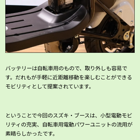
バッテリーは自転車用のもので、取り外しも容易で
す。だれもが手軽に近距離移動を楽しむことができる
モビリティとして提案されています。
ということで今回のスズキ・ブースは、小型電動モビ
リティの充実、自転車用電動パワーユニットの流用が
素晴らしかったです。