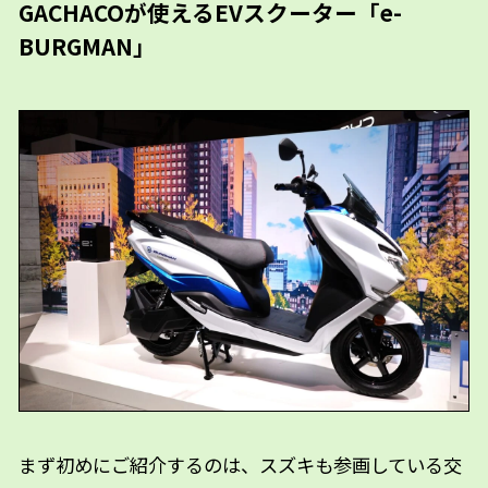
GACHACOが使えるEVスクーター「e-
BURGMAN」
まず初めにご紹介するのは、スズキも参画している交