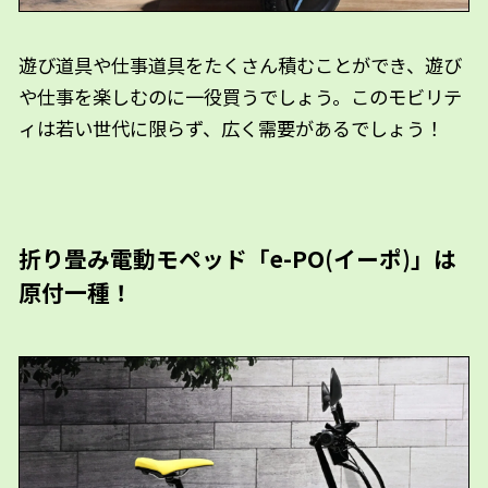
遊び道具や仕事道具をたくさん積むことができ、遊び
や仕事を楽しむのに一役買うでしょう。このモビリテ
ィは若い世代に限らず、広く需要があるでしょう！
折り畳み電動モペッド「e-PO(イーポ)」は
原付一種！