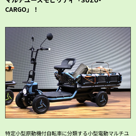
CARGO」！
特定小型原動機付自転車に分類する小型電動マルチユ