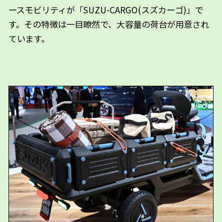
ースモビリティが「SUZU-CARGO(スズカーゴ)」で
す。その特徴は一目瞭然で、大容量の荷台が用意され
ています。