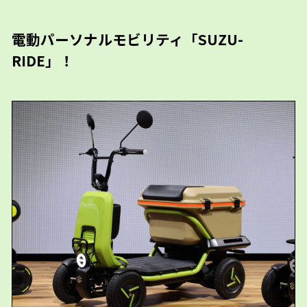
電動パーソナルモビリティ「SUZU-
RIDE」！