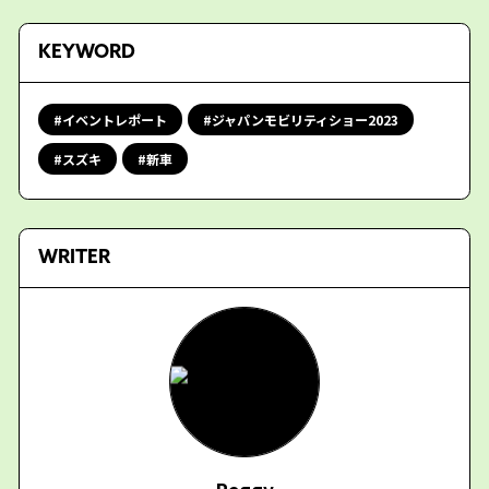
KEYWORD
イベントレポート
ジャパンモビリティショー2023
スズキ
新車
WRITER