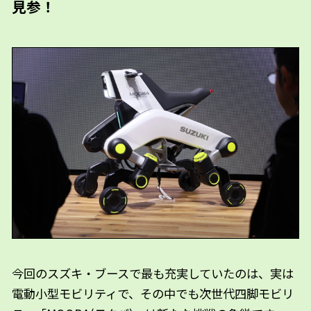
見参！
今回のスズキ・ブースで最も充実していたのは、実は
電動小型モビリティで、その中でも次世代四脚モビリ