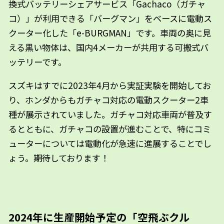
換式バッテリーシェアサービス「Gachaco（ガチャ
コ）」が利用できる「バーグマン」をベースに電動ス
クーター化した「e-BURGMAN」です。車両の奥に見
える黒い物体は、国内4メーカーが共用する可搬式バ
ッテリーです。
スズキはすでに2023年4月から実証実験を開始してお
り、ホンダからもガチャコ対応の電動スクーター2車
種が展示されていました。ガチャコ対応車両が普及す
るとともに、ガチャコの設置が進むことで、特にコミ
ューターについては電動化が急速に進展することでし
ょう。期待しております！
2024年に生産開始予定の「空飛ぶクル