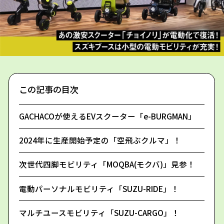
この記事の目次
GACHACOが使えるEVスクーター「e-BURGMAN」
2024年に生産開始予定の「空飛ぶクルマ」！
次世代四脚モビリティ「MOQBA(モクバ)」見参！
電動パーソナルモビリティ「SUZU-RIDE」！
マルチユースモビリティ「SUZU-CARGO」！