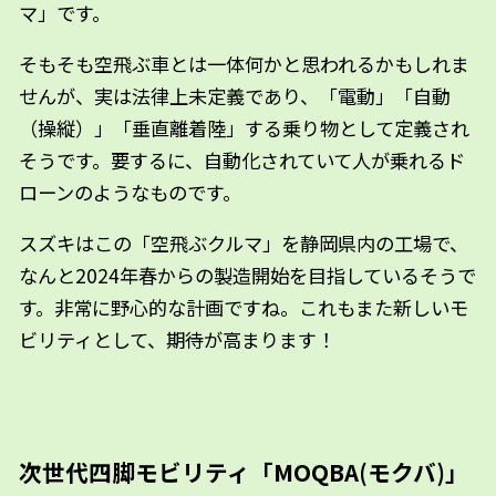
マ」です。
そもそも空飛ぶ車とは一体何かと思われるかもしれま
せんが、実は法律上未定義であり、「電動」「自動
（操縦）」「垂直離着陸」する乗り物として定義され
そうです。要するに、自動化されていて人が乗れるド
ローンのようなものです。
スズキはこの「空飛ぶクルマ」を静岡県内の工場で、
なんと2024年春からの製造開始を目指しているそうで
す。非常に野心的な計画ですね。これもまた新しいモ
ビリティとして、期待が高まります！
次世代四脚モビリティ「MOQBA(モクバ)」