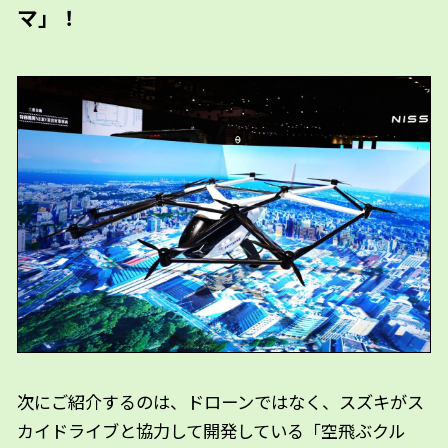
マ」！
次にご紹介するのは、ドローンではなく、スズキがス
カイドライブと協力して開発している「空飛ぶクル