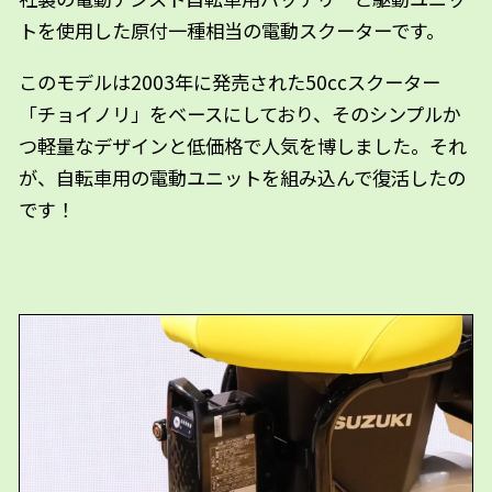
トを使用した原付一種相当の電動スクーターです。
このモデルは2003年に発売された50ccスクーター
「チョイノリ」をベースにしており、そのシンプルか
つ軽量なデザインと低価格で人気を博しました。それ
が、自転車用の電動ユニットを組み込んで復活したの
です！