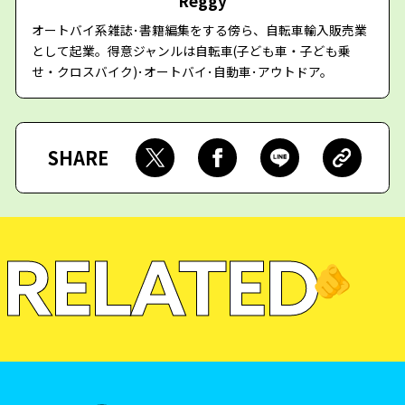
Reggy
オートバイ系雑誌･書籍編集をする傍ら、自転車輸入販売業
として起業。得意ジャンルは自転車(子ども車・子ども乗
せ・クロスバイク)･オートバイ･自動車･アウトドア。
SHARE
RELATED
🫵