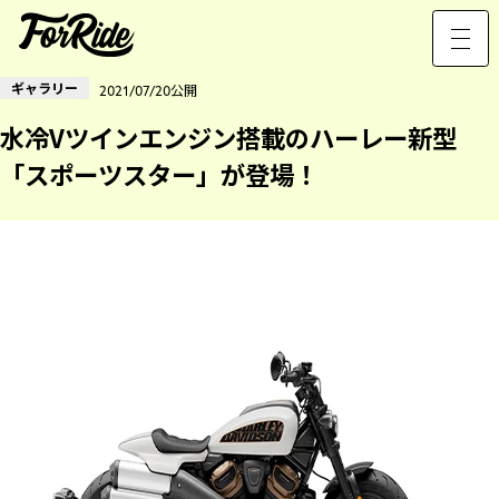
ギャラリー
2021/07/20公開
水冷Vツインエンジン搭載のハーレー新型
「スポーツスター」が登場！