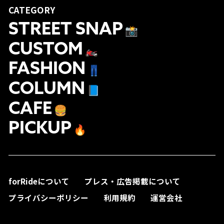
CATEGORY
STREET SNAP
📸
CUSTOM
🏍
FASHION
👖
COLUMN
📘
CAFE
🍔
PICKUP
🔥
forRideについて
プレス・広告掲載について
プライバシーポリシー
利用規約
運営会社