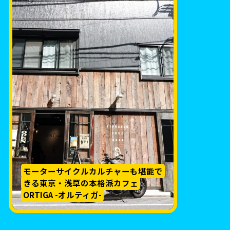
モーターサイクルカルチャーも堪能で
きる東京・浅草の本格派カフェ
ORTIGA -オルティガ-