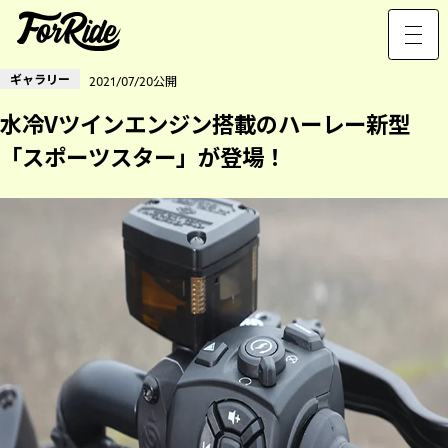
ギャラリー
2021/07/20公開
水冷Vツインエンジン搭載のハーレー新型
「スポーツスター」が登場！