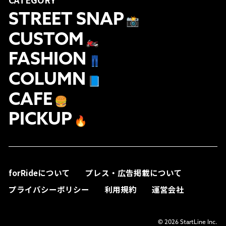
STREET SNAP
📸
CUSTOM
🏍
FASHION
👖
COLUMN
📘
CAFE
🍔
PICKUP
🔥
forRideについて
プレス・広告掲載について
プライバシーポリシー
利用規約
運営会社
© 2026 StartLine Inc.