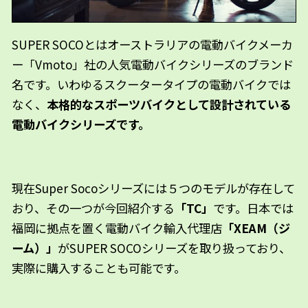
SUPER SOCOとはオーストラリアの電動バイクメーカ
ー「Vmoto」社の人気電動バイクシリーズのブランド
名です。いわゆるスクータータイプの電動バイクでは
なく、
本格的なスポーツバイクとして設計されている
電動バイクシリーズです。
現在Super Socoシリーズには５つのモデルが存在して
おり、その一つが今回紹介する
「TC」
です。日本では
福岡に拠点を置く電動バイク輸入代理店
「XEAM（ジ
ーム）」
がSUPER SOCOシリーズを取り扱っており、
実際に購入することも可能です。