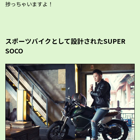
捗っちゃいますよ！
スポーツバイクとして設計された
SUPER
SOCO