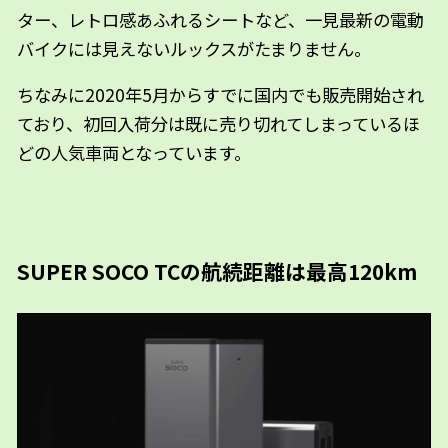
ター、レトロ感あふれるシートなど、一見最新の電動
バイクには見えないルックスがたまりません。
ちなみに2020年5月からすでに国内でも販売開始され
ており、初回入荷分は既に売り切れてしまっているほ
どの人気車両となっています。
SUPER SOCO TCの航続距離は最高120km