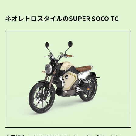
ネオレトロスタイルのSUPER SOCO TC