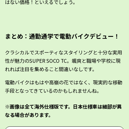
はない価格！といえるでしょう。
まとめ：通勤通学で電動バイクデビュー！
クラシカルでスポーティなスタイリングと十分な実用
性が魅力のSUPER SOCO TC。颯爽と職場や学校に現
れれば注目を集めること間違いなしです。
電動バイクはもはや高嶺の花ではなく、現実的な移動
手段となってきているのかもしれませんね。
※画像は全て海外仕様版です。日本仕様車は細部が異
なる場合があります。