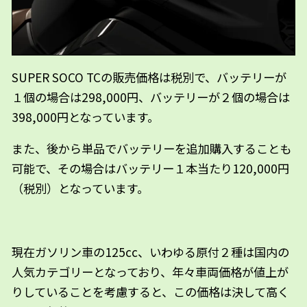
SUPER SOCO TCの販売価格は税別で、バッテリーが
１個の場合は298,000円、バッテリーが２個の場合は
398,000円となっています。
また、後から単品でバッテリーを追加購入することも
可能で、その場合はバッテリー１本当たり120,000円
（税別）となっています。
現在ガソリン車の125cc、いわゆる原付２種は国内の
人気カテゴリーとなっており、年々車両価格が値上が
りしていることを考慮すると、この価格は決して高く