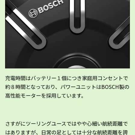
充電時間はバッテリー１個につき家庭用コンセントで
約８時間となっており、パワーユニットはBOSCH製の
高性能モーターを採用しています。
さすがにツーリングユースではやや心細い航続距離で
はありますが、日常の足としては十分な航続距離を誇