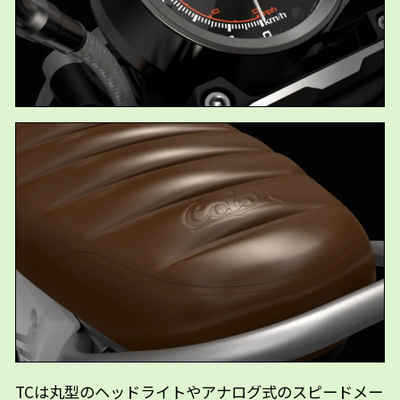
TCは丸型のヘッドライトやアナログ式のスピードメー