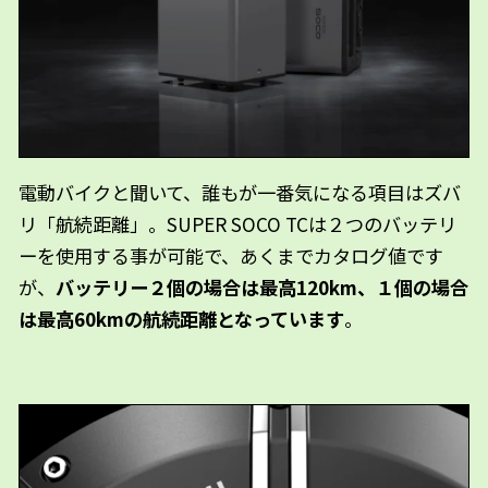
電動バイクと聞いて、誰もが一番気になる項目はズバ
リ「航続距離」。SUPER SOCO TCは２つのバッテリ
ーを使用する事が可能で、あくまでカタログ値です
が、
バッテリー２個の場合は最高120km、１個の場合
は最高60kmの航続距離となっています
。