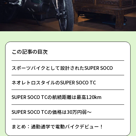
この記事の目次
スポーツバイクとして設計されたSUPER SOCO
ネオレトロスタイルのSUPER SOCO TC
SUPER SOCO TCの航続距離は最高120km
SUPER SOCO TCの価格は30万円弱～
まとめ：通勤通学で電動バイクデビュー！