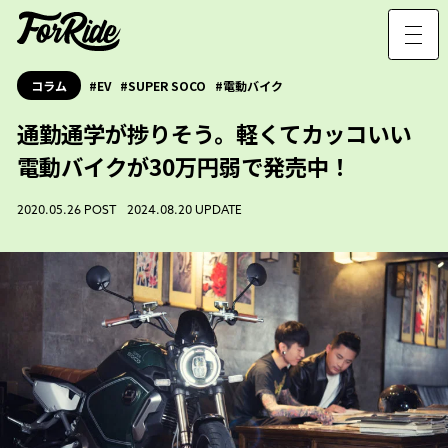
コラム
EV
SUPER SOCO
電動バイク
通勤通学が捗りそう。軽くてカッコいい
電動バイクが30万円弱で発売中！
2020.05.26 POST 2024.08.20 UPDATE