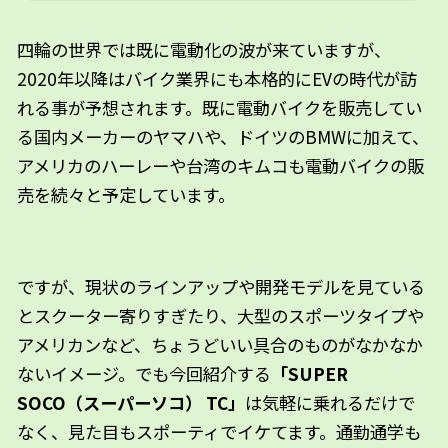
四輪の世界では既に電動化の波が来ていますが、
2020年以降はバイク業界にも本格的にEVの時代が訪
れる事が予想されます。既に電動バイクを販売してい
る国内メーカーのヤマハや、ドイツのBMWに加えて、
アメリカのハーレーや台湾のキムコも電動バイクの販
売を続々と予定しています。
ですが、現状のラインアップや開発モデルを見ている
とスクーター寄りすぎたり、大型のスポーツタイプや
アメリカンなど、ちょうどいい具合のものがなかなか
ないイメージ。でも今回紹介する
「SUPER
SOCO（スーパーソコ） TC」
は気軽に乗れるだけで
なく、見た目もスポーティでイケてます。通勤通学も