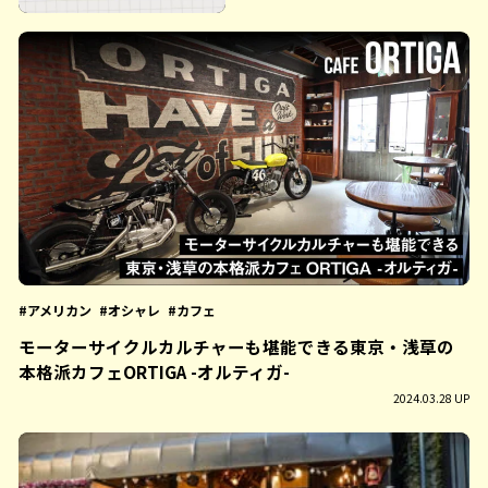
アメリカン
オシャレ
カフェ
モーターサイクルカルチャーも堪能できる東京・浅草の
本格派カフェORTIGA -オルティガ-
2024.03.28 UP