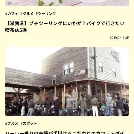
カフェ
グルメ
ツーリング
【滋賀県】プチツーリングにいかが？バイクで行きたい
喫茶店5選
2019.04.4 UP
グルメ
スポット
ハーレー乗りの夫婦が手掛けるこだわりのカフェ＆ダイ