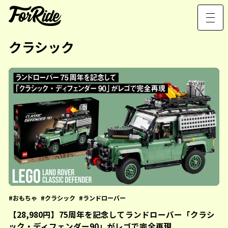
クラシック
おもちゃ
クラシック
ランドローバー
【28,980円】75周年を記念してランドローバー「クラシ
ック・ディフェンダー90」がレゴで完全再現