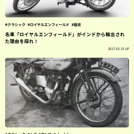
クラシック
ロイヤルエンフィールド
歴史
名車「ロイヤルエンフィールド」がインドから輸出され
た理由を探れ！
2017.05.15 UP