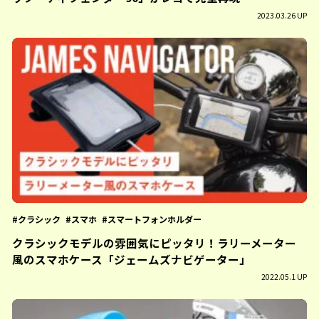
2023.03.26 UP
クラシック
スマホ
スマートフォンホルダー
クラシックモデルの雰囲気にピッタリ！ラリーメーター
風のスマホケース「ジェームズナビゲーター」
2022.05.1 UP