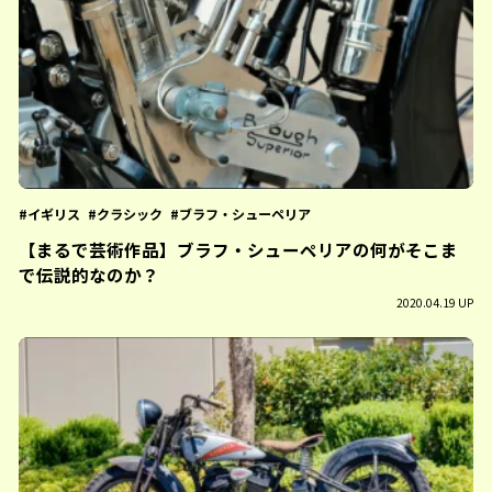
イギリス
クラシック
ブラフ・シューペリア
【まるで芸術作品】ブラフ・シューペリアの何がそこま
で伝説的なのか？
2020.04.19 UP