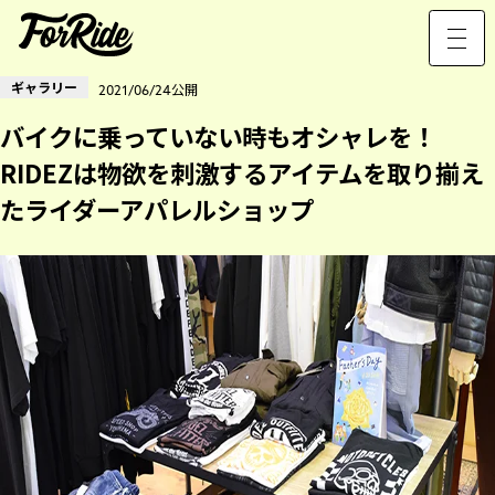
ギャラリー
2021/06/24公開
バイクに乗っていない時もオシャレを！
RIDEZは物欲を刺激するアイテムを取り揃え
たライダーアパレルショップ