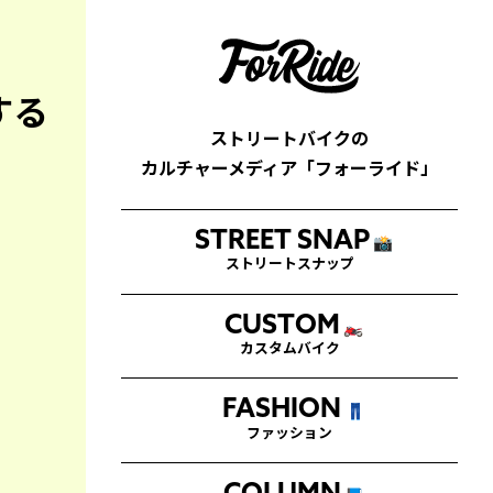
する
ストリートバイクの
カルチャーメディア「フォーライド」
STREET SNAP
📸
ストリートスナップ
CUSTOM
🏍
カスタムバイク
FASHION
👖
ファッション