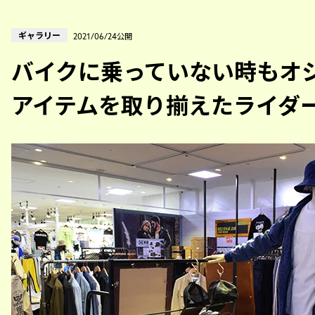
ギャラリー
2021/06/24公開
バイクに乗っていない時もオシ
アイテムを取り揃えたライダ