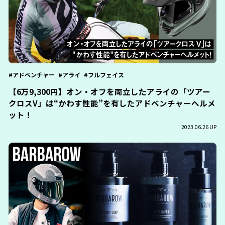
アドベンチャー
アライ
フルフェイス
【6万9,300円】オン・オフを両立したアライの「ツアー
クロスV」は“かわす性能”を有したアドベンチャーヘルメ
ット！
2023.06.26 UP