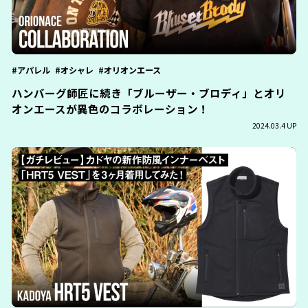
アパレル
オシャレ
オリオンエース
ハンバーグ師匠に続き「ブルーザー・ブロディ」とオリ
オンエースが異色のコラボレーション！
2024.03.4 UP