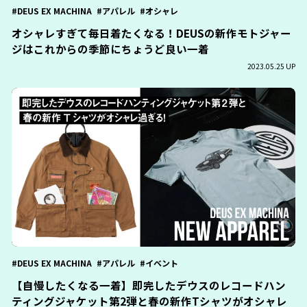
DEUS EX MACHINA
アパレル
オシャレ
オシャレすぎて毎日着たくなる！DEUSの新作モトジャー
ジはこれからの季節にちょうど良い一着
2023.05.25 UP
DEUS EX MACHINA
アパレル
イベント
【自慢したくなる一着】即完したデウスのレコードハン
ティングジャケット第2弾と春の新作Tシャツがオシャレ