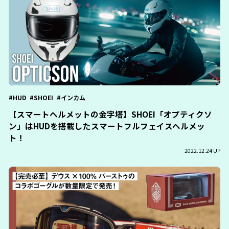
HUD
SHOEI
インカム
【スマートヘルメットの金字塔】SHOEI「オプティクソ
ン」はHUDを搭載したスマートフルフェイスヘルメッ
ト！
2022.12.24 UP