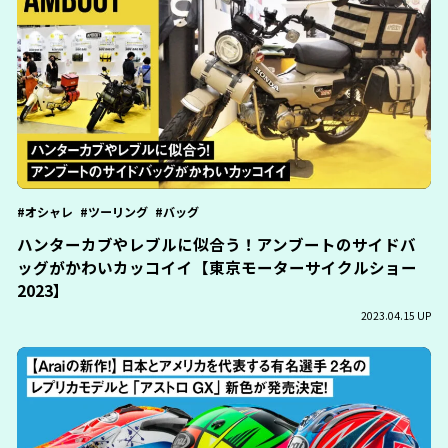
オシャレ
ツーリング
バッグ
ハンターカブやレブルに似合う！アンブートのサイドバ
ッグがかわいカッコイイ【東京モーターサイクルショー
2023】
2023.04.15 UP