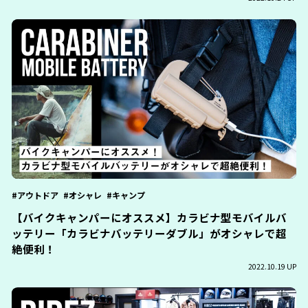
アウトドア
オシャレ
キャンプ
【バイクキャンパーにオススメ】カラビナ型モバイルバ
ッテリー「カラビナバッテリーダブル」がオシャレで超
絶便利！
2022.10.19 UP