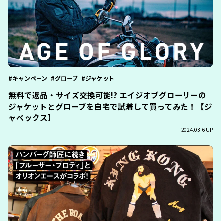
キャンペーン
グローブ
ジャケット
無料で返品・サイズ交換可能!? エイジオブグローリーの
ジャケットとグローブを自宅で試着して買ってみた！【ジ
ャペックス】
2024.03.6 UP