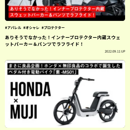
アパレル
オシャレ
プロテクター
ありそうでなかった！インナープロテクター内蔵スウェ
ットパーカー＆パンツでラフライド！
2022.09.11 UP