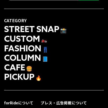
CATEGORY
STREET SNAP
📸
CUSTOM
🏍
FASHION
👖
COLUMN
📘
CAFE
🍔
PICKUP
🔥
forRideについて
プレス・広告掲載について