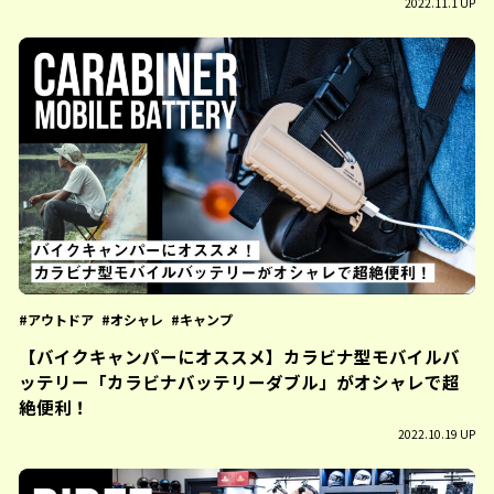
2022.11.1 UP
アウトドア
オシャレ
キャンプ
【バイクキャンパーにオススメ】カラビナ型モバイルバ
ッテリー「カラビナバッテリーダブル」がオシャレで超
絶便利！
2022.10.19 UP