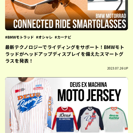
BMWモトラッド
オシャレ
カーナビ
最新テクノロジーでライディングをサポート！BMWモト
ラッドがヘッドアップディスプレイを備えたスマートグ
ラスを発表！
2023.07.26 UP