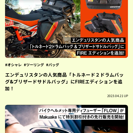
オシャレ
ツーリング
バッグ
エンデュリスタンの人気商品「トルネード２ドラムバッ
グ&ブリザードサドルバッグ」にFIREエディションを追
加！
2023.04.21 UP