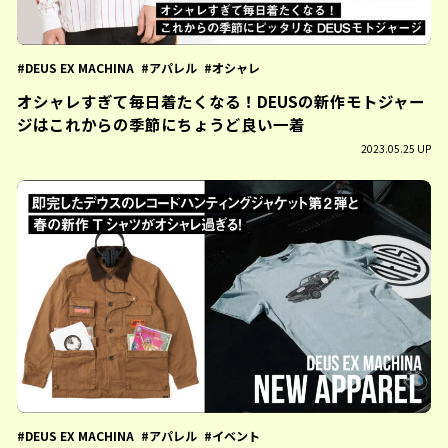
DEUS EX MACHINA
アパレル
オシャレ
オシャレすぎて毎日着たくなる！DEUSの新作モトジャー
ジはこれからの季節にちょうど良い一着
2023.05.25 UP
DEUS EX MACHINA
アパレル
イベント