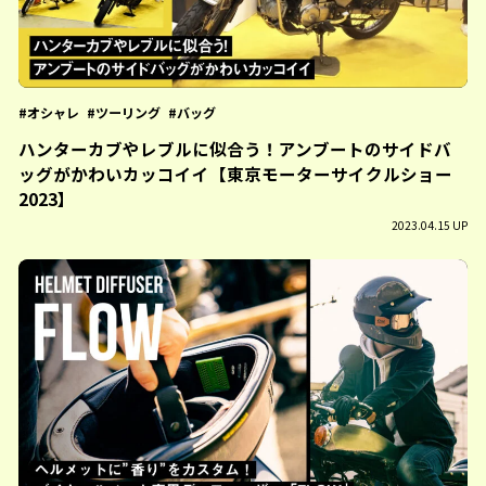
オシャレ
ツーリング
バッグ
ハンターカブやレブルに似合う！アンブートのサイドバ
ッグがかわいカッコイイ【東京モーターサイクルショー
2023】
2023.04.15 UP