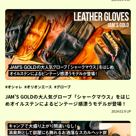
オシャレ
オリオンエース
グローブ
JAM’S GOLDの大人気グローブ「シャークマウス」をはじ
めオイルステンによるビンテージ感漂うモデルが登場！
2024.02.9 UP