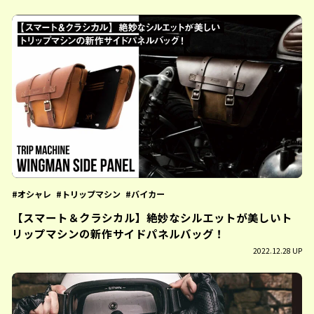
オシャレ
トリップマシン
バイカー
【スマート＆クラシカル】絶妙なシルエットが美しいト
リップマシンの新作サイドパネルバッグ！
2022.12.28 UP