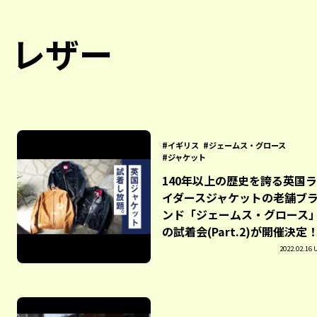
レザー
イギリス
ジェームス・グロース
ジャケット
140年以上の歴史を誇る英国ラ
イダースジャケットの老舗ブ
ンド「ジェームス・グロース
の試着会(Part.2)が開催決定
2022.02.16 