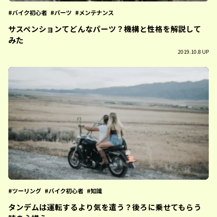
バイク初心者
パーツ
メンテナンス
サスペンションてどんなパーツ？機構と性格を解説して
みた
2019.10.8 UP
ツーリング
バイク初心者
知識
タンデムは運転するより気を遣う？後ろに乗せてもらう