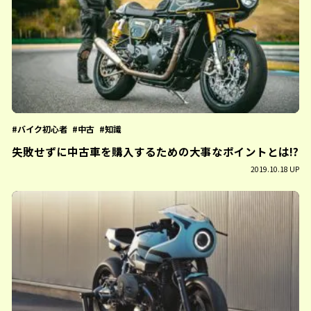
バイク初心者
中古
知識
失敗せずに中古車を購入するための大事なポイントとは!?
2019.10.18 UP