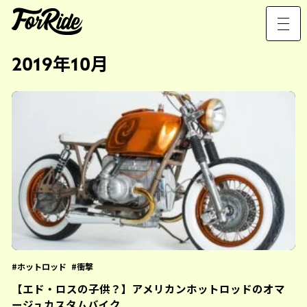
2019年10月
ホットロッド
衝撃
【エド・ロスの子供？】アメリカンホットロッドのオマ
ージュカスタムバイク