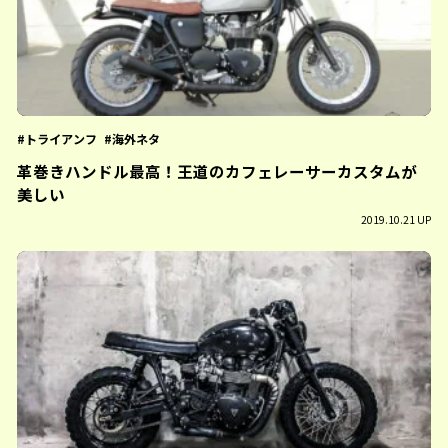
トライアンフ
海外ネタ
革巻きハンドル最高！王道のカフェレーサーカスタムが
美しい
2019.10.21 UP