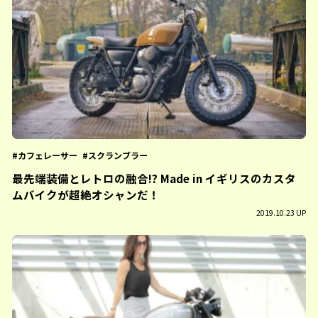
カフェレーサー
スクランブラー
最先端装備とレトロの融合!? Made in イギリスのカスタ
ムバイクが超絶オシャンだ！
2019.10.23 UP