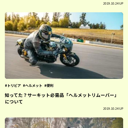
2019.10.24 UP
トリビア
ヘルメット
便利
知ってた？サーキット必需品「ヘルメットリムーバー」
について
2019.10.24 UP