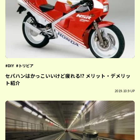
DIY
トリビア
セパハンはかっこいいけど疲れる!? メリット・デメリッ
ト紹介
2019.10.9 UP