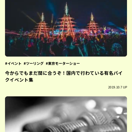
イベント
ツーリング
東京モーターショー
今からでもまだ間に合うぞ！国内で行わている有名バイ
クイベント集
2019.10.7 UP