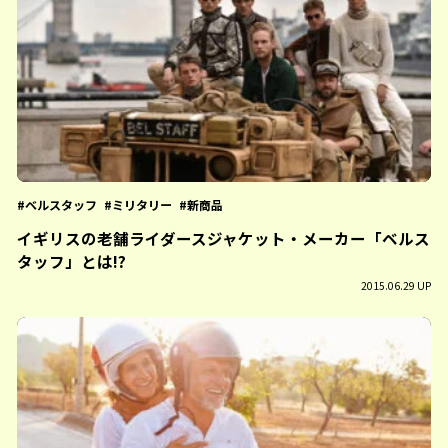
ベルスタッフ
ミリタリー
新商品
イギリスの老舗ライダースジャケット・メーカー「ベルス
タッフ」とは!?
2015.06.29 UP