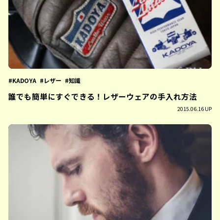
KADOYA
レザー
知識
誰でも簡単にすぐできる！レザーウェアの手入れ方法
2015.06.16 UP