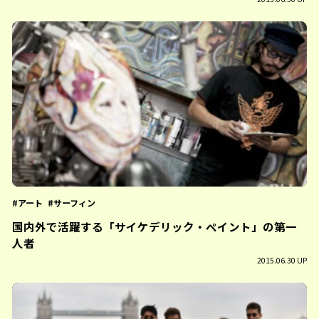
アート
サーフィン
国内外で活躍する「サイケデリック・ペイント」の第一
人者
2015.06.30 UP