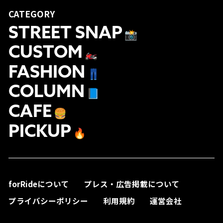
CATEGORY
STREET SNAP
📸
CUSTOM
🏍
FASHION
👖
COLUMN
📘
CAFE
🍔
PICKUP
🔥
forRideについて
プレス・広告掲載について
プライバシーポリシー
利用規約
運営会社