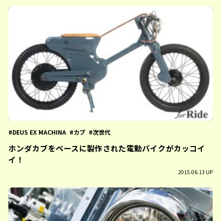
DEUS EX MACHINA
カブ
次世代
ホンダカブをベースに製作された電動バイクがカッコイ
イ！
2015.06.13 UP