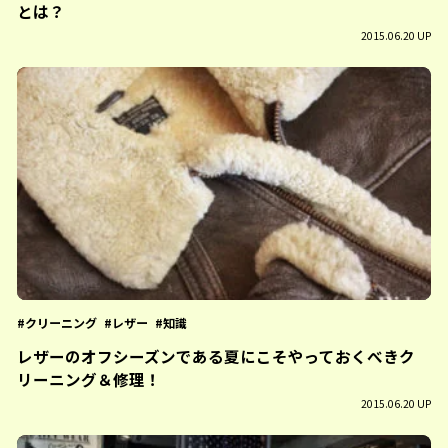
とは？
2015.06.20 UP
クリーニング
レザー
知識
レザーのオフシーズンである夏にこそやっておくべきク
リーニング＆修理！
2015.06.20 UP