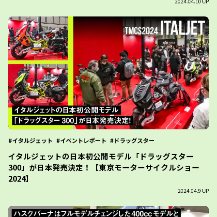
2024.04.10 UP
イタルジェット
イベントレポート
ドラッグスター
イタルジェットの日本初公開モデル「ドラッグスター
300」が日本発売決定！【東京モーターサイクルショー
2024】
2024.04.9 UP