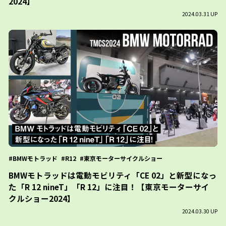
2024】
2024.03.31 UP
BMWモトラッド
R12
東京モーターサイクルショー
BMWモトラッドは電動モビリティ「CE 02」と新型になっ
た「R 12 nineT」「R 12」に注目！【東京モーターサイ
クルショー2024】
2024.03.30 UP