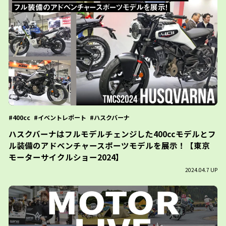
400cc
イベントレポート
ハスクバーナ
ハスクバーナはフルモデルチェンジした400ccモデルとフ
ル装備のアドベンチャースポーツモデルを展示！【東京
モーターサイクルショー2024】
2024.04.7 UP