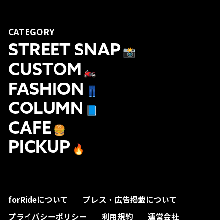
CATEGORY
STREET SNAP
📸
CUSTOM
🏍
FASHION
👖
COLUMN
📘
CAFE
🍔
PICKUP
🔥
forRideについて
プレス・広告掲載について
プライバシーポリシー
利用規約
運営会社