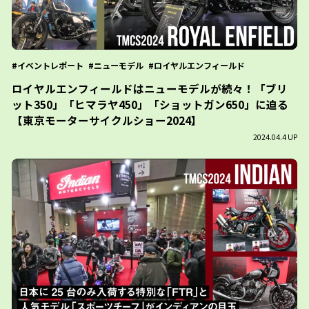
イベントレポート
ニューモデル
ロイヤルエンフィールド
ロイヤルエンフィールドはニューモデルが続々！「ブリ
ット350」「ヒマラヤ450」「ショットガン650」に迫る
【東京モーターサイクルショー2024】
2024.04.4 UP