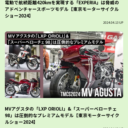
電動で航続距離420kmを実現する「EXPERIA」は脅威の
アドベンチャースポーツモデル【東京モーターサイクル
ショー2024】
2024.04.13 UP
MVアグスタの「LXP ORIOLI」&「スーパーベローチェ
98」は圧倒的なプレミアムモデル【東京モーターサイク
ルショー2024】