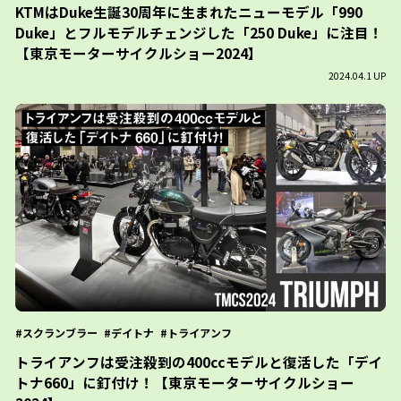
KTMはDuke生誕30周年に生まれたニューモデル「990
Duke」とフルモデルチェンジした「250 Duke」に注目！
【東京モーターサイクルショー2024】
2024.04.1 UP
スクランブラー
デイトナ
トライアンフ
トライアンフは受注殺到の400ccモデルと復活した「デイ
トナ660」に釘付け！【東京モーターサイクルショー