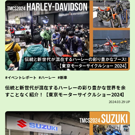
イベントレポート
ハーレー
新車
伝統と新世代が混在するハーレーの彩り豊かな世界を余
すことなく紹介！【東京モーターサイクルショー2024】
2024.03.29 UP