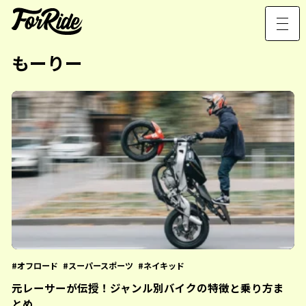
もーりー
オフロード
スーパースポーツ
ネイキッド
元レーサーが伝授！ジャンル別バイクの特徴と乗り方ま
とめ