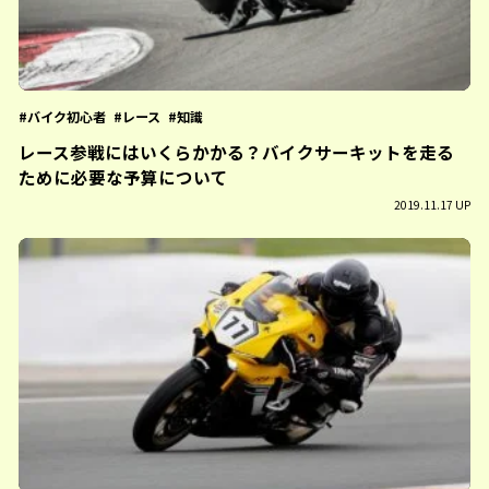
バイク初心者
レース
知識
レース参戦にはいくらかかる？バイクサーキットを走る
ために必要な予算について
2019.11.17 UP