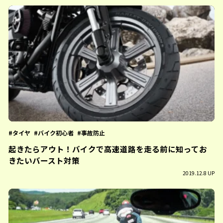
タイヤ
バイク初心者
事故防止
起きたらアウト！バイクで高速道路を走る前に知ってお
きたいバースト対策
2019.12.8 UP