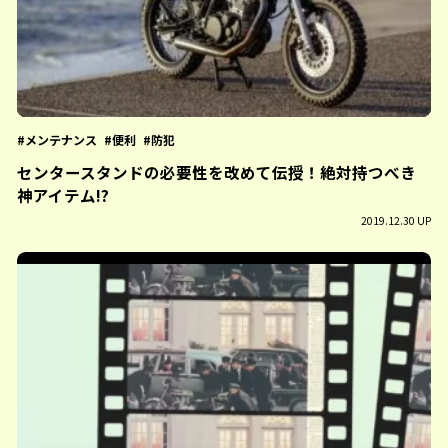
メンテナンス
便利
防犯
センタースタンドの必要性を改めて伝授！絶対持つべき
神アイテム!?
2019.12.30 UP