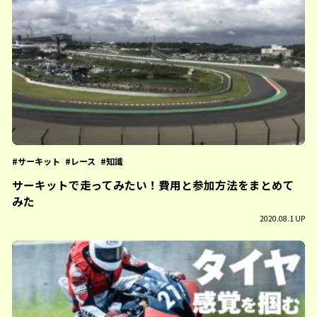
サーキット
レース
知識
サーキットで走ってみたい！費用と参加方法をまとめて
みた
2020.08.1 UP