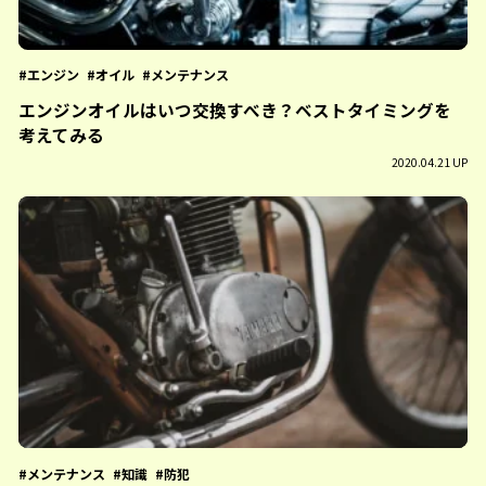
エンジン
オイル
メンテナンス
エンジンオイルはいつ交換すべき？ベストタイミングを
考えてみる
2020.04.21 UP
メンテナンス
知識
防犯